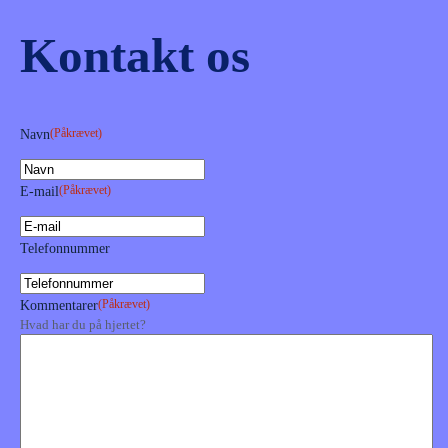
Kontakt os
(Påkrævet)
Navn
(Påkrævet)
E-mail
Telefonnummer
(Påkrævet)
Kommentarer
Hvad har du på hjertet?