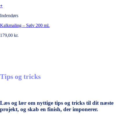
+
Indendørs
Kalkmaling – Sølv 200 ml.
179,00
kr.
Tips og tricks
Læs og lær om nyttige tips og tricks til dit næste
projekt, og skab en finish, der imponerer.