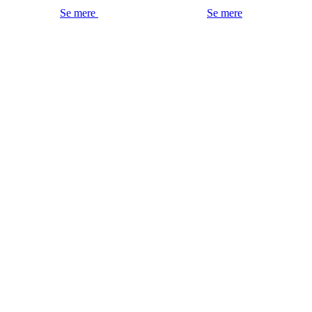
Se mere
Se mere