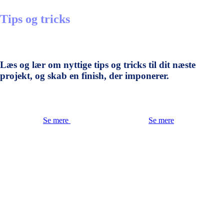
Tips og tricks
Læs og lær om nyttige tips og tricks til dit næste
projekt, og skab en finish, der imponerer.
Se mere
Se mere