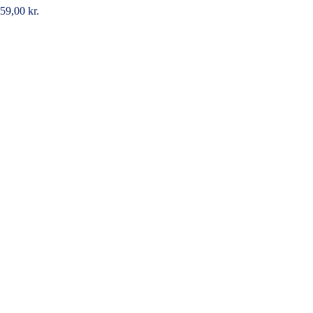
59,00
kr.