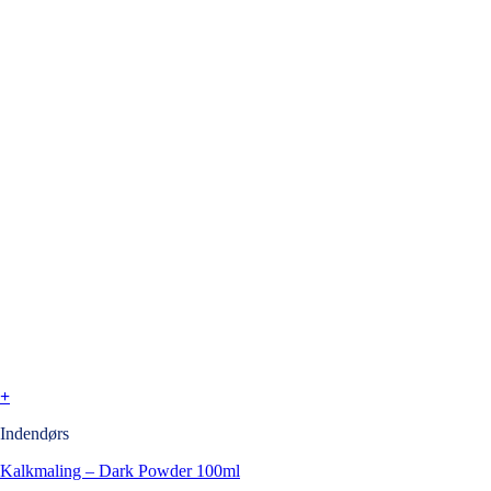
+
Indendørs
Kalkmaling – Dark Powder 100ml