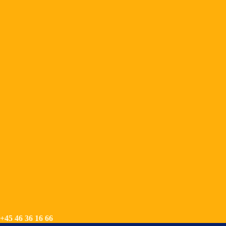
+45 46 36 16 66