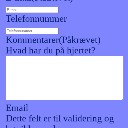
Telefonnummer
Kommentarer
(Påkrævet)
Hvad har du på hjertet?
Email
Dette felt er til validering og