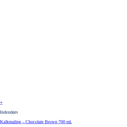
+
Indendørs
Kalkmaling – Chocolate Brown 700 ml.