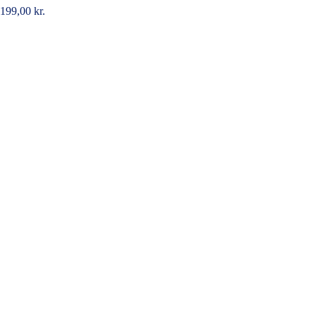
199,00
kr.