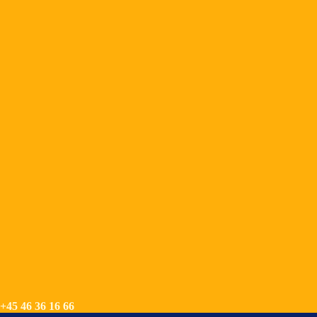
+45 46 36 16 66