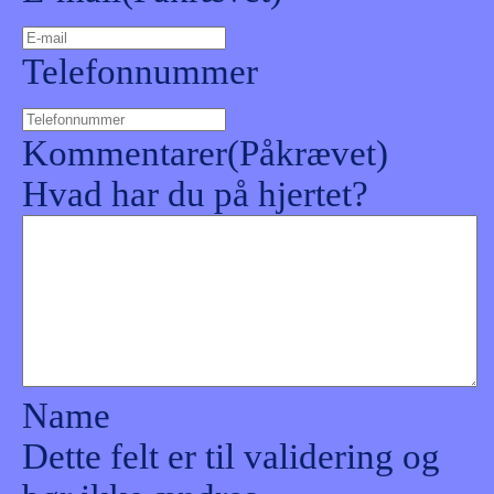
Telefonnummer
Kommentarer
(Påkrævet)
Hvad har du på hjertet?
Name
Dette felt er til validering og