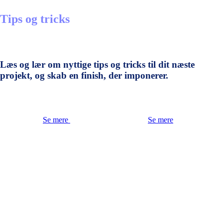
Tips og tricks
Læs og lær om nyttige tips og tricks til dit næste
projekt, og skab en finish, der imponerer.
Se mere
Se mere