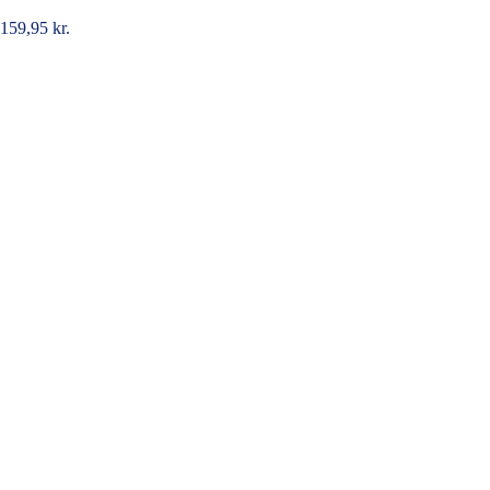
159,95
kr.