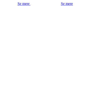
Se mere
Se mere