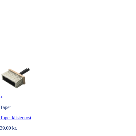
+
Tapet
Tapet klisterkost
39,00
kr.