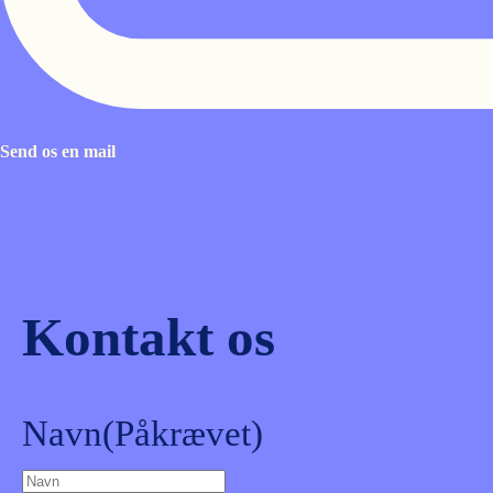
Send os en mail
Kontakt os
Navn
(Påkrævet)