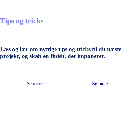
Tips og tricks
Læs og lær om nyttige tips og tricks til dit næste
projekt, og skab en finish, der imponerer.
Se mere
Se mere