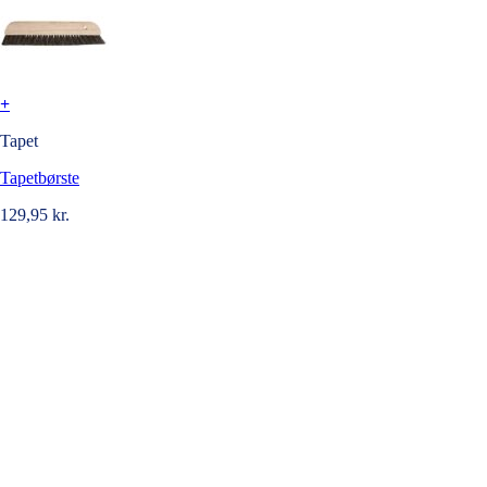
+
Tapet
Tapetbørste
129,95
kr.