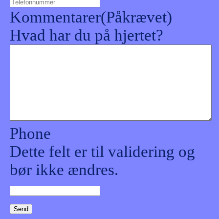
Kommentarer
(Påkrævet)
Hvad har du på hjertet?
Phone
Dette felt er til validering og
bør ikke ændres.