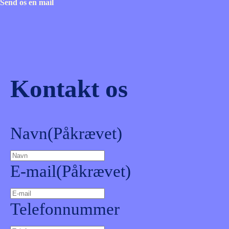
Send os en mail
Kontakt os
Navn
(Påkrævet)
E-mail
(Påkrævet)
Telefonnummer