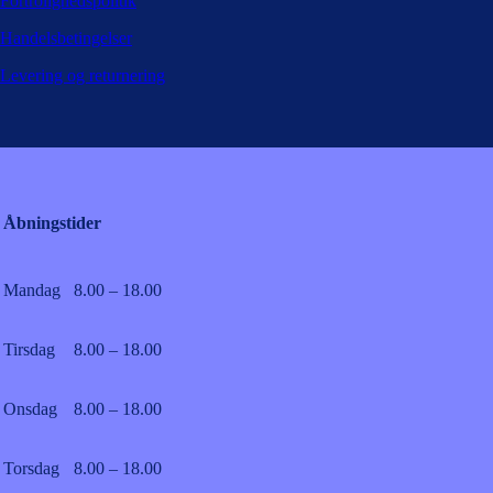
Fortrolighedspolitik
Handelsbetingelser
Levering og returnering
Åbningstider
Mandag
8.00 – 18.00
Tirsdag
8.00 – 18.00
Onsdag
8.00 – 18.00
Torsdag
8.00 – 18.00