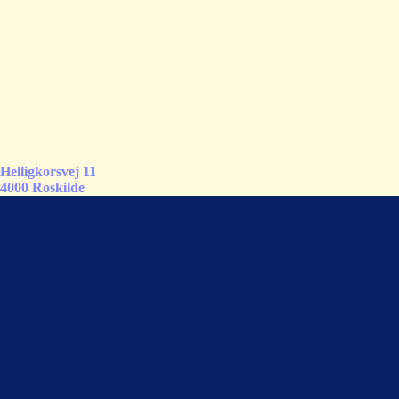
Helligkorsvej 11
4000 Roskilde