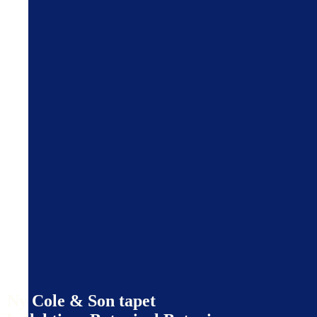
Ny Cole & Son tapet