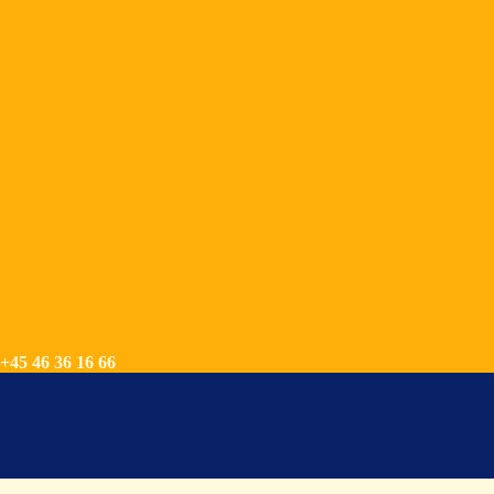
+45 46 36 16 66