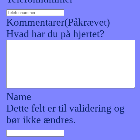
Kommentarer
(Påkrævet)
Hvad har du på hjertet?
Name
Dette felt er til validering og
bør ikke ændres.