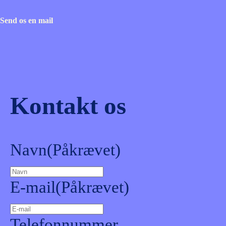
Send os en mail
Kontakt os
Navn
(Påkrævet)
E-mail
(Påkrævet)
Telefonnummer