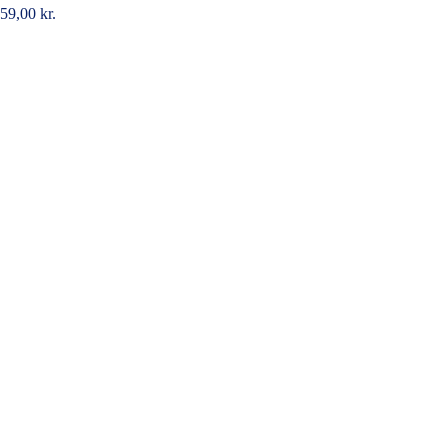
59,00
kr.