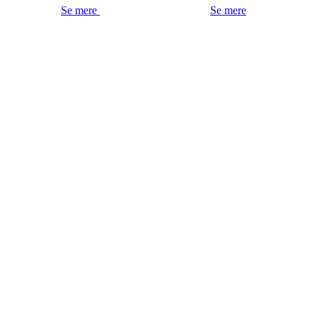
Se mere
Se mere