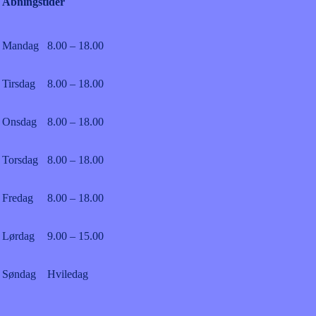
Åbningstider
Mandag
8.00 – 18.00
Tirsdag
8.00 – 18.00
Onsdag
8.00 – 18.00
Torsdag
8.00 – 18.00
Fredag
8.00 – 18.00
Lørdag
9.00 – 15.00
Søndag
Hviledag