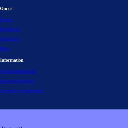
Om os
Om os
Kontakt os
Udlejning
Blog
Information
Fortrolighedspolitik
Handelsbetingelser
Levering og returnering