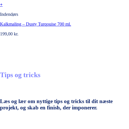
+
Indendørs
Kalkmaling – Dusty Turqouise 700 ml.
199,00
kr.
Tips og tricks
Læs og lær om nyttige tips og tricks til dit næste
projekt, og skab en finish, der imponerer.