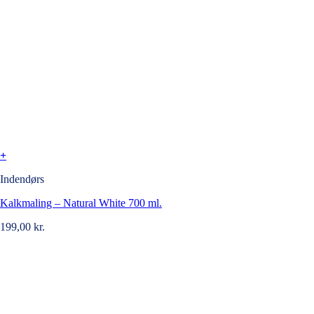
+
Indendørs
Kalkmaling – Natural White 700 ml.
199,00
kr.