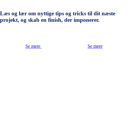
Læs og lær om nyttige tips og tricks til dit næste
projekt, og skab en finish, der imponerer.
Se mere
Se mere