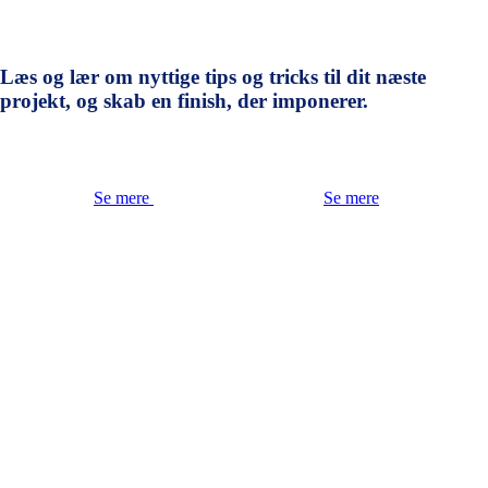
Læs og lær om nyttige tips og tricks til dit næste
projekt, og skab en finish, der imponerer.
Se mere
Se mere