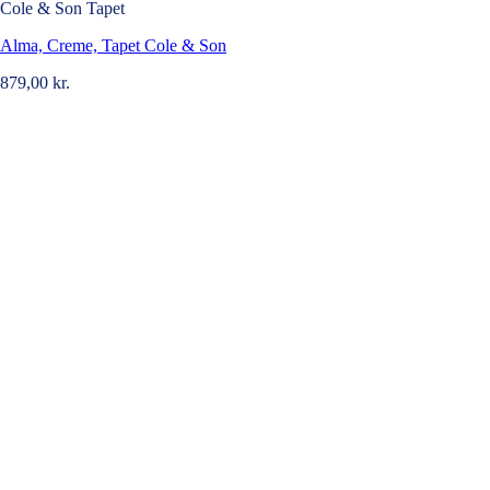
Cole & Son Tapet
Alma, Creme, Tapet Cole & Son
879,00
kr.