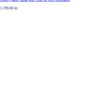
1.199,00
kr.