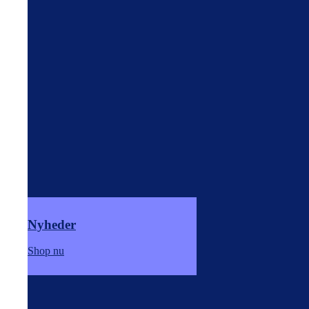
Nyheder
Shop nu