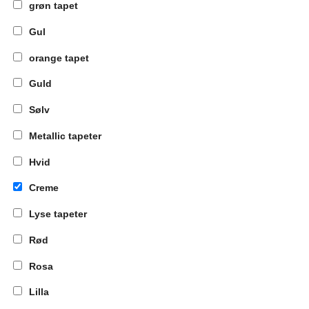
grøn tapet
Gul
orange tapet
Guld
Sølv
Metallic tapeter
Hvid
Creme
Lyse tapeter
Rød
Rosa
Lilla