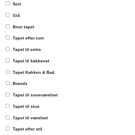
Sort
Grå
Brun tapet
Tapet efter rum
Tapet til entre
Tapet til køkkenet
Tapet Køkken & Bad
Brands
Tapet til soveværelset
Tapet til stue
Tapet til værelset
Tapet efter stil