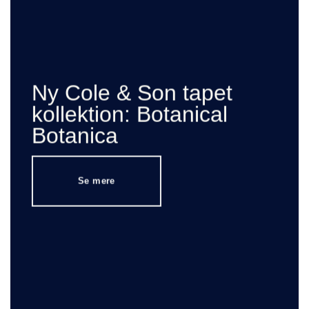
Ny Cole & Son tapet
kollektion: Botanical
Botanica
Se mere