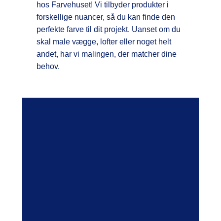
hos Farvehuset! Vi tilbyder produkter i
forskellige nuancer, så du kan finde den
perfekte farve til dit projekt. Uanset om du
skal male vægge, lofter eller noget helt
andet, har vi malingen, der matcher dine
behov.