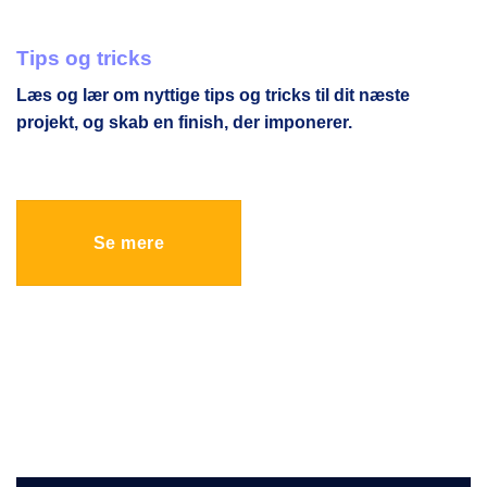
Tips og tricks
Læs og lær om nyttige tips og tricks til dit næste
projekt, og skab en finish, der imponerer.
Se mere