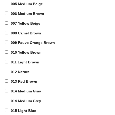
005 Medium Beige
006 Medium Brown
007 Yellow Beige
008 Camel Brown
009 Fauve Orange Brown
010 Yellow Brown
011 Light Brown
012 Natural
013 Red Brown
014 Medium Gray
014 Medium Grey
015 Light Blue