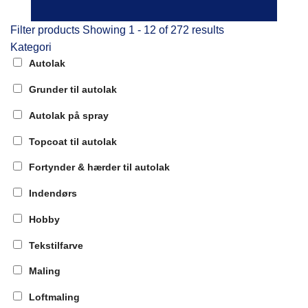
Filter products
Showing 1 - 12 of 272 results
Kategori
Autolak
Grunder til autolak
Autolak på spray
Topcoat til autolak
Fortynder & hærder til autolak
Indendørs
Hobby
Tekstilfarve
Maling
Loftmaling