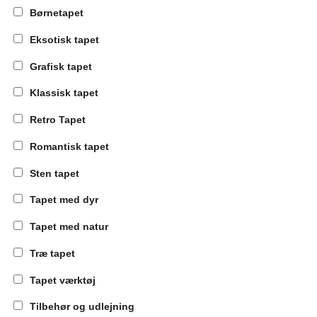
Børnetapet
Eksotisk tapet
Grafisk tapet
Klassisk tapet
Retro Tapet
Romantisk tapet
Sten tapet
Tapet med dyr
Tapet med natur
Træ tapet
Tapet værktøj
Tilbehør og udlejning