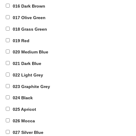
016 Dark Brown
017 Olive Green
018 Grass Green
019 Red
020 Medium Blue
021 Dark Blue
022 Light Grey
023 Graphite Grey
024 Black
025 Apricot
026 Mocca
027 Silver Blue