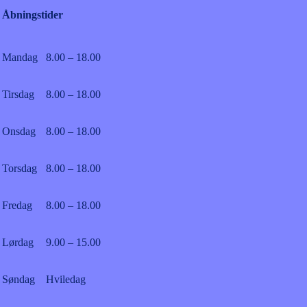
Åbningstider
Mandag
8.00 – 18.00
Tirsdag
8.00 – 18.00
Onsdag
8.00 – 18.00
Torsdag
8.00 – 18.00
Fredag
8.00 – 18.00
Lørdag
9.00 – 15.00
Søndag
Hviledag