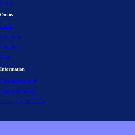
Konto
Om os
Om os
Kontakt os
Udlejning
Blog
Information
Fortrolighedspolitik
Handelsbetingelser
Levering og returnering