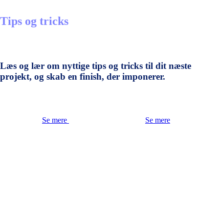
Tips og tricks
Læs og lær om nyttige tips og tricks til dit næste
projekt, og skab en finish, der imponerer.
Se mere
Se mere