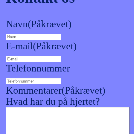
Navn
(Påkrævet)
E-mail
(Påkrævet)
Telefonnummer
Kommentarer
(Påkrævet)
Hvad har du på hjertet?