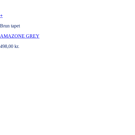
+
Brun tapet
AMAZONE GREY
498,00
kr.