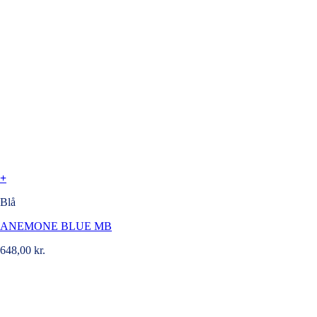
+
Blå
ANEMONE BLUE MB
648,00
kr.