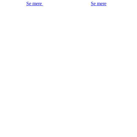
Se mere
Se mere