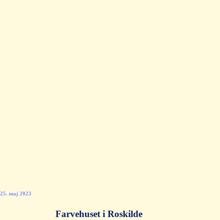
25. maj 2023
Farvehuset i Roskilde