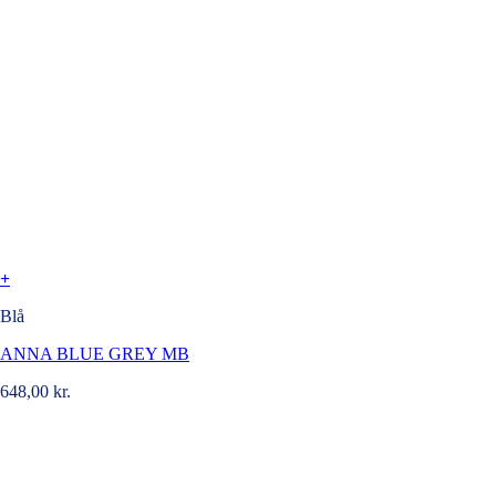
+
Blå
ANNA BLUE GREY MB
648,00
kr.