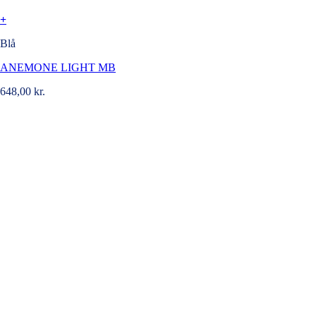
+
Blå
ANEMONE LIGHT MB
648,00
kr.