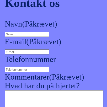
Kontakt os
Navn
(Påkrævet)
E-mail
(Påkrævet)
Telefonnummer
Kommentarer
(Påkrævet)
Hvad har du på hjertet?