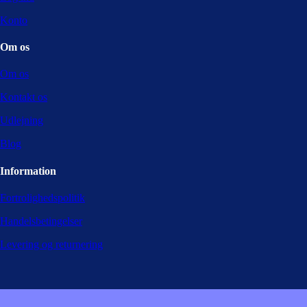
Konto
Om os
Om os
Kontakt os
Udlejning
Blog
Information
Fortrolighedspolitik
Handelsbetingelser
Levering og returnering