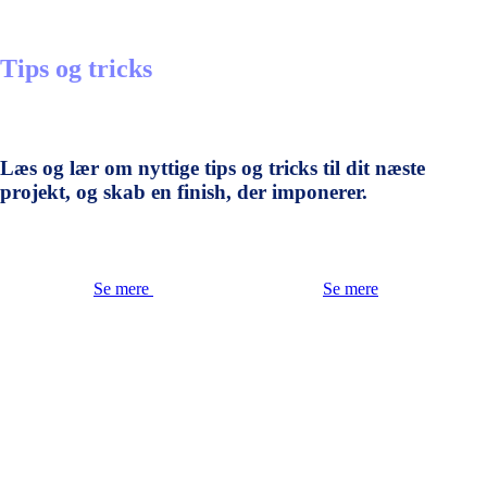
Tips og tricks
Læs og lær om nyttige tips og tricks til dit næste
projekt, og skab en finish, der imponerer.
Se mere
Se mere