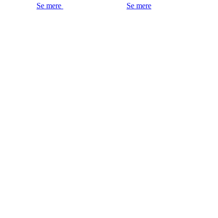
Se mere
Se mere