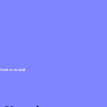
Send os en mail