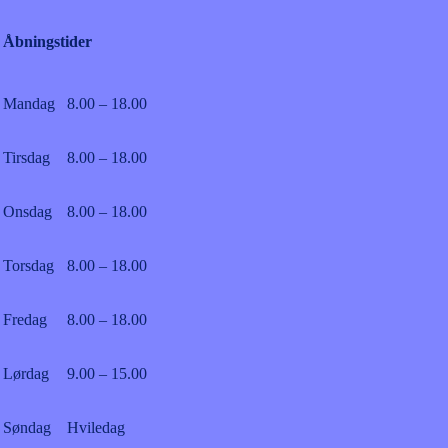
Åbningstider
Mandag
8.00 – 18.00
Tirsdag
8.00 – 18.00
Onsdag
8.00 – 18.00
Torsdag
8.00 – 18.00
Fredag
8.00 – 18.00
Lørdag
9.00 – 15.00
Søndag
Hviledag