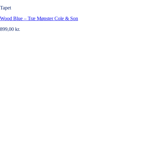
Tapet
Wood Blue – Træ Mønster Cole & Son
899,00
kr.