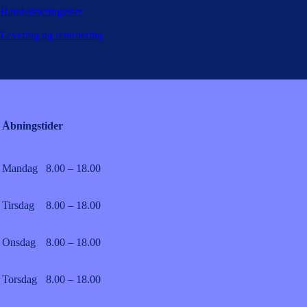
Handelsbetingelser
Levering og returnering
Åbningstider
Mandag
8.00 – 18.00
Tirsdag
8.00 – 18.00
Onsdag
8.00 – 18.00
Torsdag
8.00 – 18.00