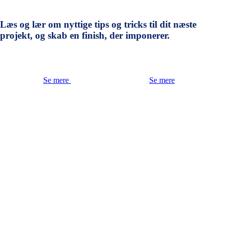
Læs og lær om nyttige tips og tricks til dit næste
projekt, og skab en finish, der imponerer.
Se mere
Se mere