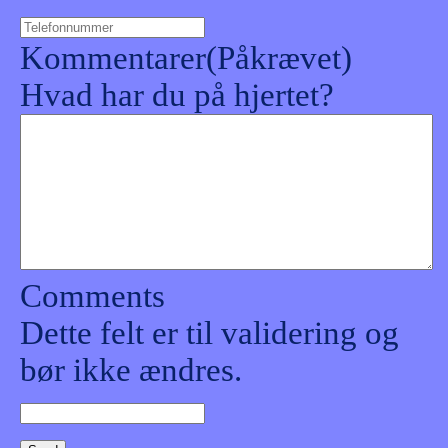
Kommentarer
(Påkrævet)
Hvad har du på hjertet?
Comments
Dette felt er til validering og
bør ikke ændres.