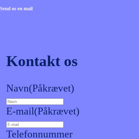
Send os en mail
Kontakt os
Navn
(Påkrævet)
E-mail
(Påkrævet)
Telefonnummer