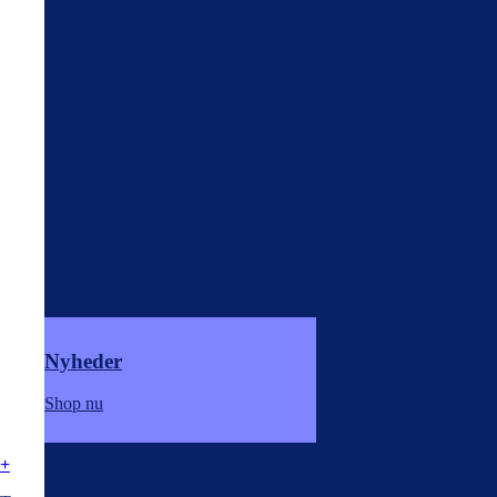
Nyheder
Shop nu
+