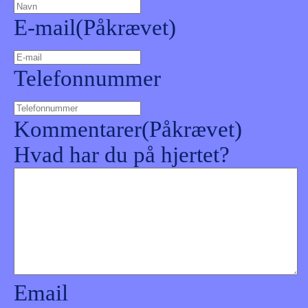
E-mail
(Påkrævet)
Telefonnummer
Kommentarer
(Påkrævet)
Hvad har du på hjertet?
Email