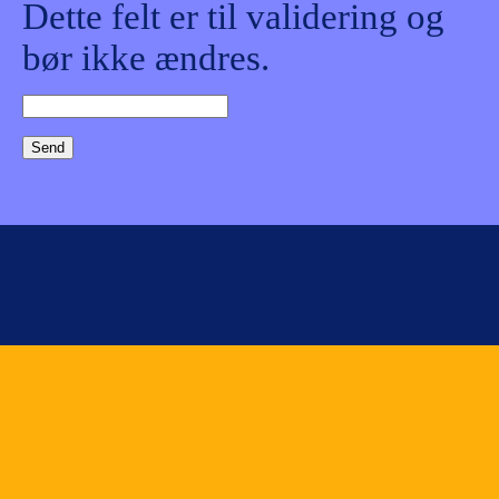
Dette felt er til validering og
bør ikke ændres.