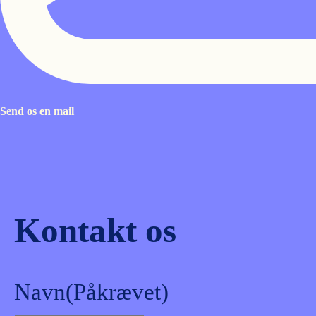
Send os en mail
Kontakt os
Navn
(Påkrævet)