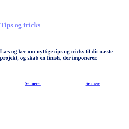
Tips og tricks
Læs og lær om nyttige tips og tricks til dit næste
projekt, og skab en finish, der imponerer.
Se mere
Se mere