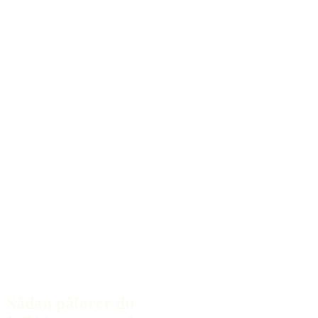
Sådan påfører du