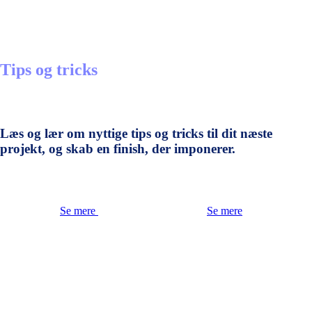
Tips og tricks
Læs og lær om nyttige tips og tricks til dit næste
projekt, og skab en finish, der imponerer.
Se mere
Se mere