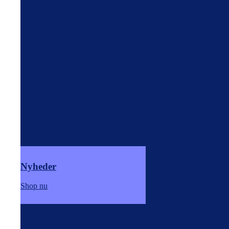
Nyheder
Shop nu