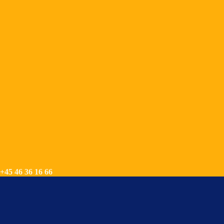
+45 46 36 16 66