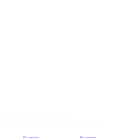
Ny Cole & Son tapet
kollektion: Botanical Botanica