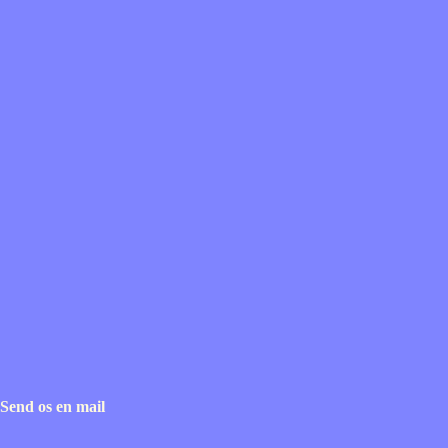
Send os en mail