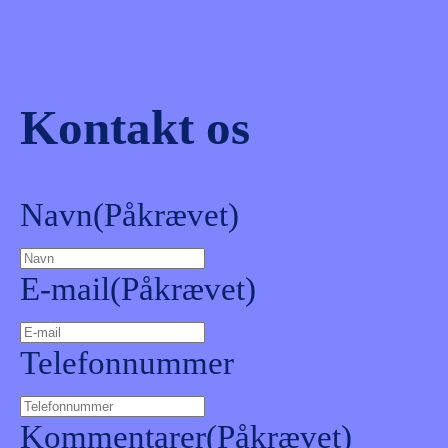
Kontakt os
Navn
(Påkrævet)
E-mail
(Påkrævet)
Telefonnummer
Kommentarer
(Påkrævet)