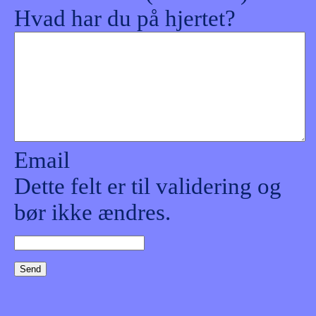
Hvad har du på hjertet?
Email
Dette felt er til validering og
bør ikke ændres.