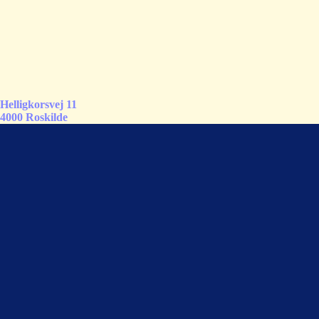
Helligkorsvej 11
4000 Roskilde