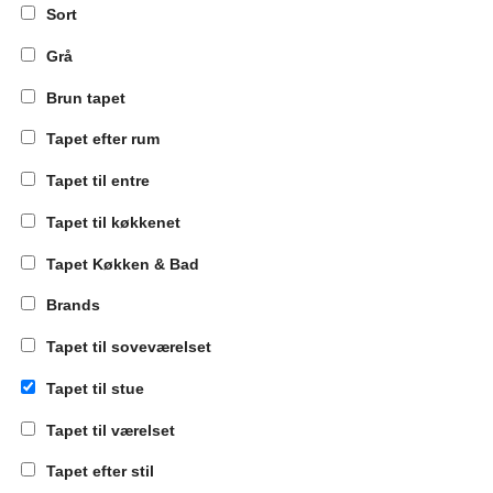
Sort
Grå
Brun tapet
Tapet efter rum
Tapet til entre
Tapet til køkkenet
Tapet Køkken & Bad
Brands
Tapet til soveværelset
Tapet til stue
Tapet til værelset
Tapet efter stil