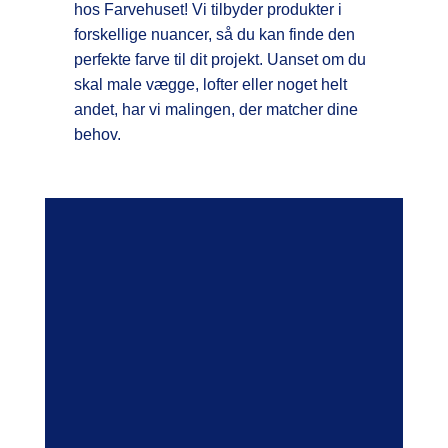
hos Farvehuset! Vi tilbyder produkter i
forskellige nuancer, så du kan finde den
perfekte farve til dit projekt. Uanset om du
skal male vægge, lofter eller noget helt
andet, har vi malingen, der matcher dine
behov.