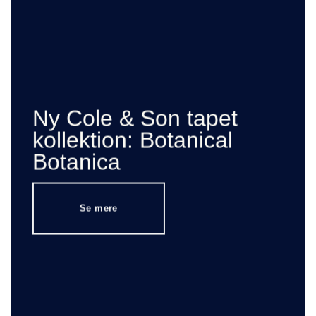
Ny Cole & Son tapet
kollektion: Botanical
Botanica
Se mere