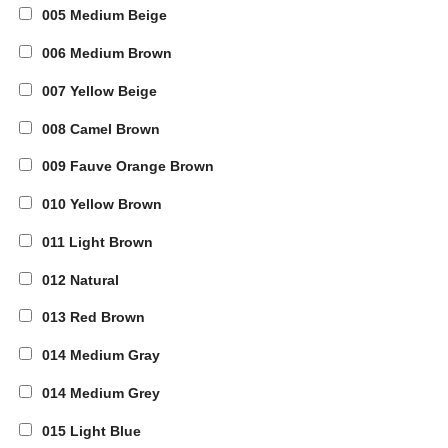
005 Medium Beige
006 Medium Brown
007 Yellow Beige
008 Camel Brown
009 Fauve Orange Brown
010 Yellow Brown
011 Light Brown
012 Natural
013 Red Brown
014 Medium Gray
014 Medium Grey
015 Light Blue