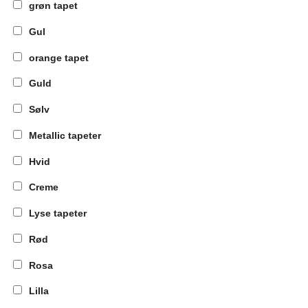
grøn tapet
Gul
orange tapet
Guld
Sølv
Metallic tapeter
Hvid
Creme
Lyse tapeter
Rød
Rosa
Lilla