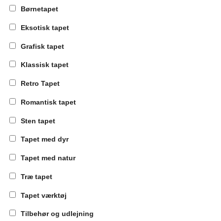
Børnetapet
Eksotisk tapet
Grafisk tapet
Klassisk tapet
Retro Tapet
Romantisk tapet
Sten tapet
Tapet med dyr
Tapet med natur
Træ tapet
Tapet værktøj
Tilbehør og udlejning