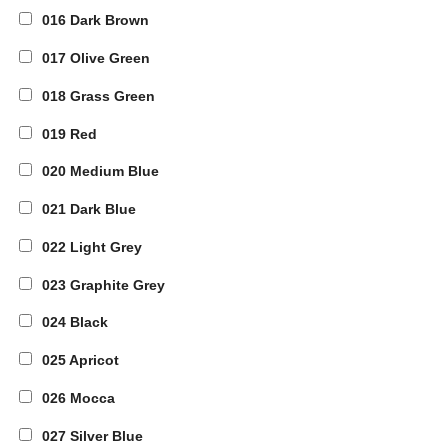
016 Dark Brown
017 Olive Green
018 Grass Green
019 Red
020 Medium Blue
021 Dark Blue
022 Light Grey
023 Graphite Grey
024 Black
025 Apricot
026 Mocca
027 Silver Blue