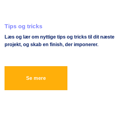
Tips og tricks
Læs og lær om nyttige tips og tricks til dit næste
projekt, og skab en finish, der imponerer.
Se mere