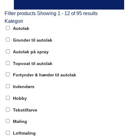
Filter products
Showing 1 - 12 of 95 results
Kategori
Autolak
Grunder til autolak
Autolak på spray
Topcoat til autolak
Fortynder & hærder til autolak
Indendørs
Hobby
Tekstilfarve
Maling
Loftmaling