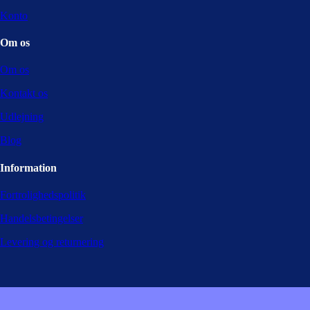
Konto
Om os
Om os
Kontakt os
Udlejning
Blog
Information
Fortrolighedspolitik
Handelsbetingelser
Levering og returnering