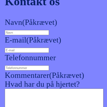
Kontakt os
Navn
(Påkrævet)
E-mail
(Påkrævet)
Telefonnummer
Kommentarer
(Påkrævet)
Hvad har du på hjertet?