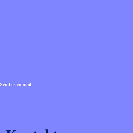
Send os en mail