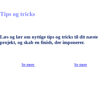
Tips og tricks
Læs og lær om nyttige tips og tricks til dit næste
projekt, og skab en finish, der imponerer.
Se mere
Se mere