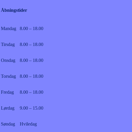
Åbningstider
Mandag
8.00 – 18.00
Tirsdag
8.00 – 18.00
Onsdag
8.00 – 18.00
Torsdag
8.00 – 18.00
Fredag
8.00 – 18.00
Lørdag
9.00 – 15.00
Søndag
Hviledag