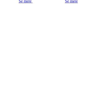
Se mere
Se mere