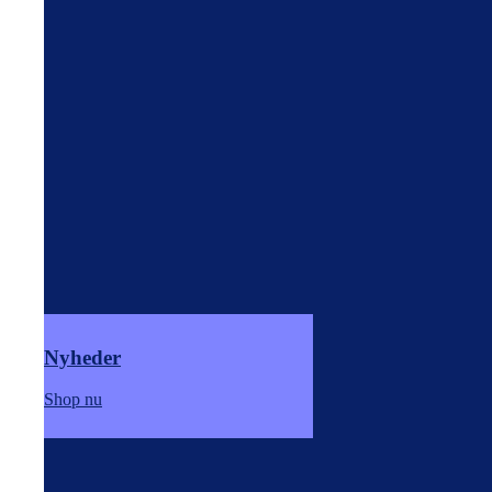
Nyheder
Shop nu