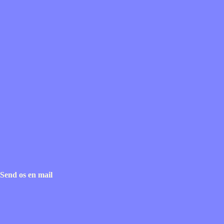
Send os en mail