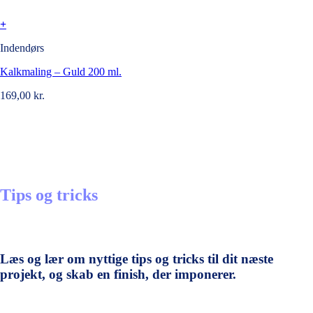
+
Indendørs
Kalkmaling – Guld 200 ml.
169,00
kr.
Tips og tricks
Læs og lær om nyttige tips og tricks til dit næste
projekt, og skab en finish, der imponerer.