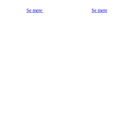
Se mere
Se mere