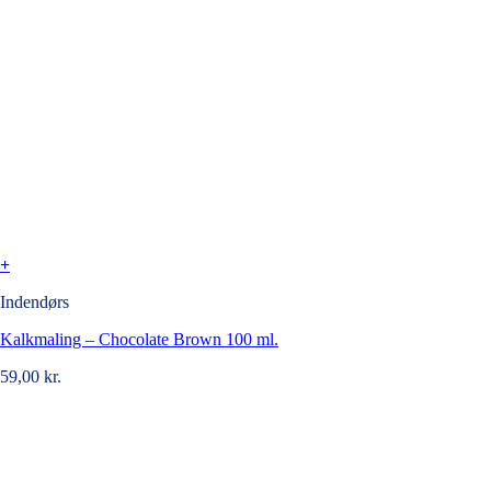
+
Indendørs
Kalkmaling – Chocolate Brown 100 ml.
59,00
kr.