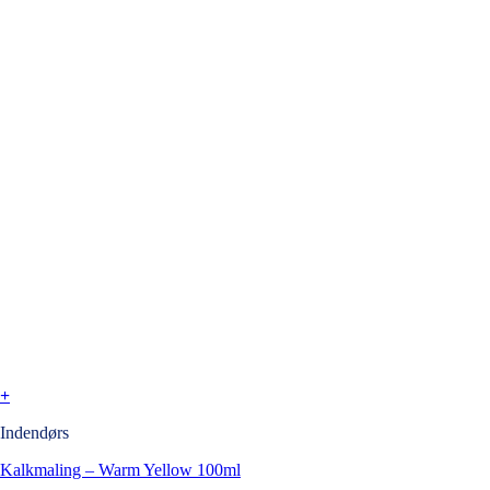
+
Indendørs
Kalkmaling – Warm Yellow 100ml