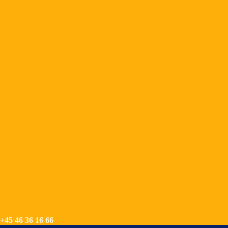
+45 46 36 16 66