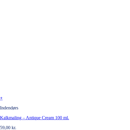
+
Indendørs
Kalkmaling – Antique Cream 100 ml.
59,00
kr.