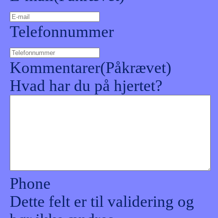
Telefonnummer
Kommentarer
(Påkrævet)
Hvad har du på hjertet?
Phone
Dette felt er til validering og