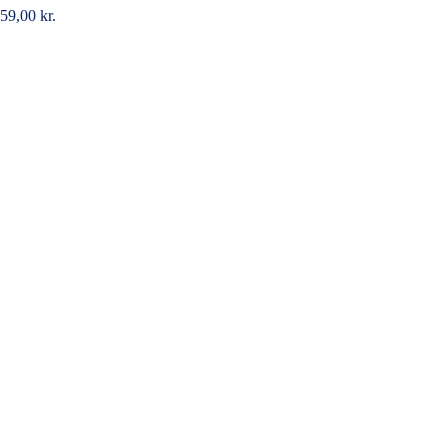
59,00
kr.