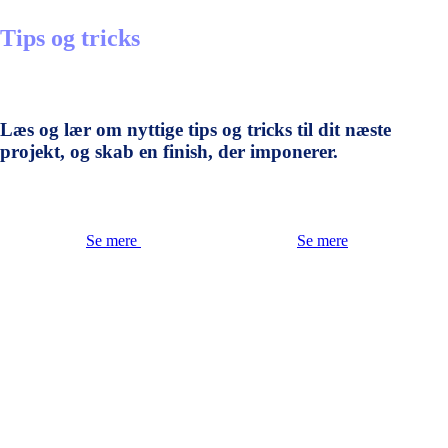
Tips og tricks
Læs og lær om nyttige tips og tricks til dit næste
projekt, og skab en finish, der imponerer.
Se mere
Se mere