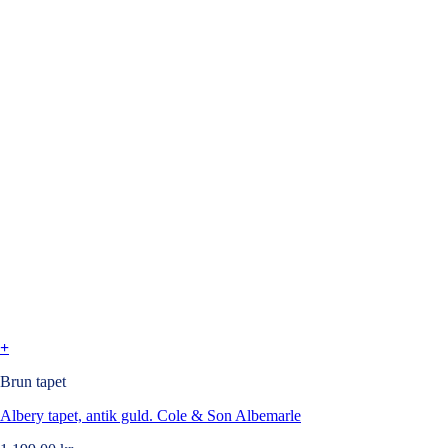
+
Brun tapet
Albery tapet, antik guld. Cole & Son Albemarle