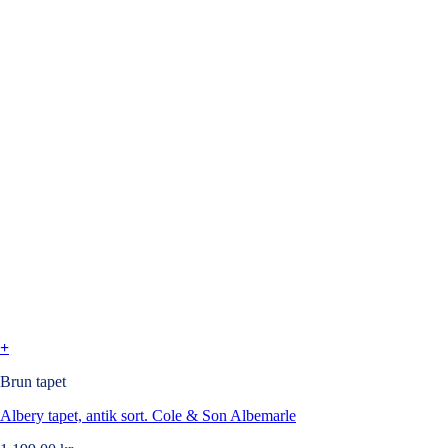
+
Brun tapet
Albery tapet, antik sort. Cole & Son Albemarle