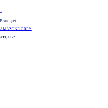
+
Brun tapet
AMAZONE GREY
498,00
kr.