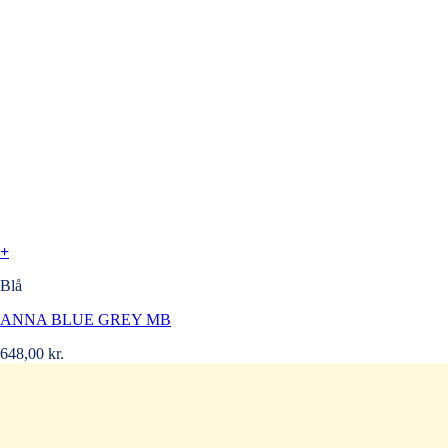
+
Blå
ANNA BLUE GREY MB
648,00
kr.