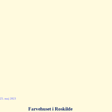
25. maj 2023
Farvehuset i Roskilde