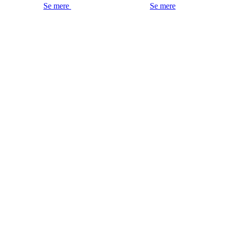
Se mere
Se mere