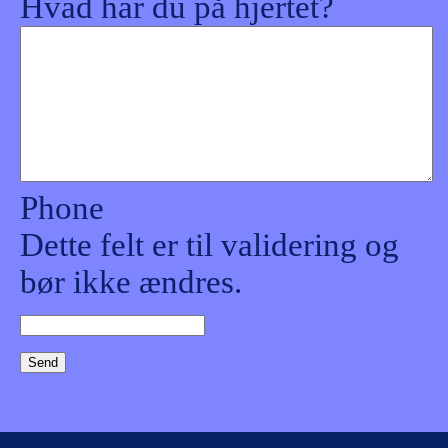
Hvad har du på hjertet?
Phone
Dette felt er til validering og
bør ikke ændres.