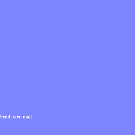
Send os en mail