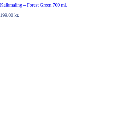
Kalkmaling – Forest Green 700 ml.
199,00
kr.