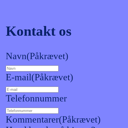
Kontakt os
Navn
(Påkrævet)
E-mail
(Påkrævet)
Telefonnummer
Kommentarer
(Påkrævet)