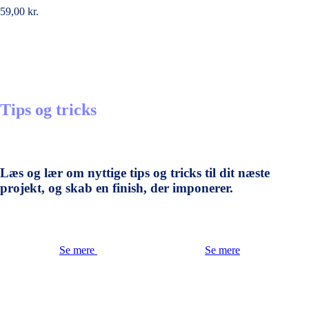
59,00
kr.
Tips og tricks
Læs og lær om nyttige tips og tricks til dit næste
projekt, og skab en finish, der imponerer.
Se mere
Se mere