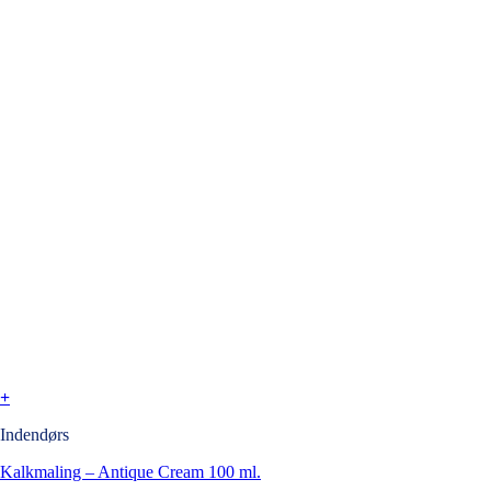
+
Indendørs
Kalkmaling – Antique Cream 100 ml.