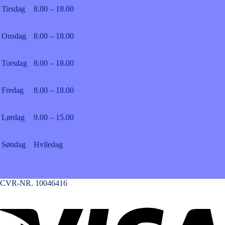
Tirsdag
8.00 – 18.00
Onsdag
8.00 – 18.00
Torsdag
8.00 – 18.00
Fredag
8.00 – 18.00
Lørdag
9.00 – 15.00
Søndag
Hviledag
CVR-NR. 10046416