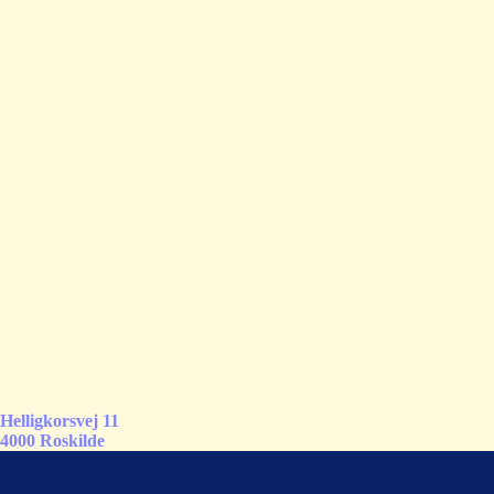
Helligkorsvej 11
4000 Roskilde