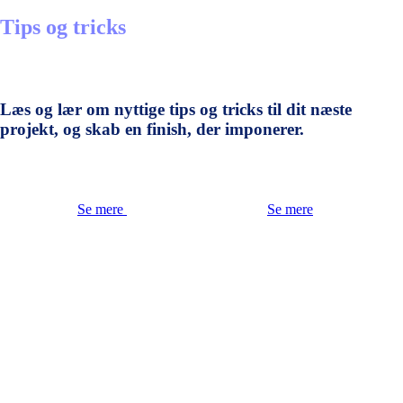
Tips og tricks
Læs og lær om nyttige tips og tricks til dit næste
projekt, og skab en finish, der imponerer.
Se mere
Se mere