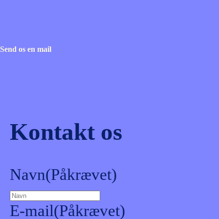
Send os en mail
Kontakt os
Navn
(Påkrævet)
E-mail
(Påkrævet)