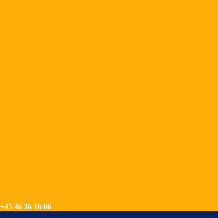
+45 46 36 16 66