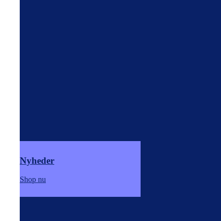
Nyheder
Shop nu