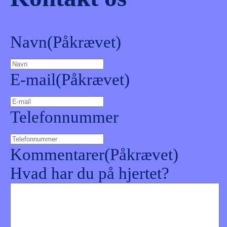
Navn
(Påkrævet)
E-mail
(Påkrævet)
Telefonnummer
Kommentarer
(Påkrævet)
Hvad har du på hjertet?