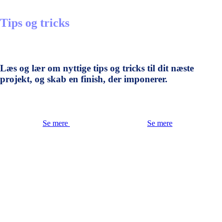
Tips og tricks
Læs og lær om nyttige tips og tricks til dit næste
projekt, og skab en finish, der imponerer.
Se mere
Se mere