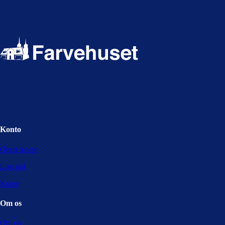
Konto
Opret konto
Log ind
Konto
Om os
Om os