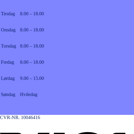
Tirsdag
8.00 – 18.00
Onsdag
8.00 – 18.00
Torsdag
8.00 – 18.00
Fredag
8.00 – 18.00
Lørdag
9.00 – 15.00
Søndag
Hviledag
CVR-NR. 10046416