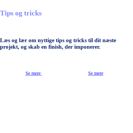
Tips og tricks
Læs og lær om nyttige tips og tricks til dit næste
projekt, og skab en finish, der imponerer.
Se mere
Se mere