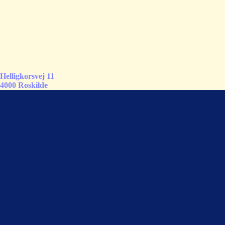
Helligkorsvej 11
4000 Roskilde