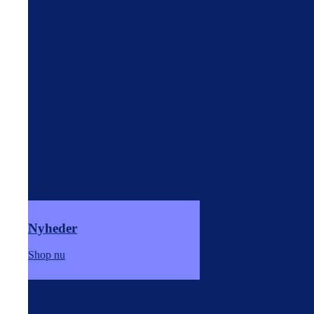
Nyheder
Shop nu