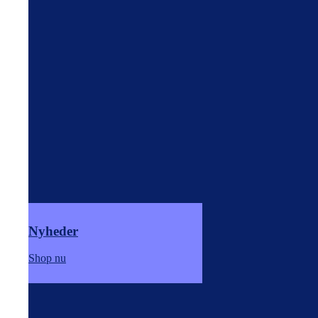
Nyheder
Shop nu