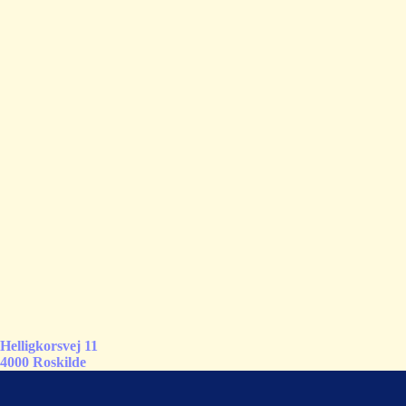
Helligkorsvej 11
4000 Roskilde