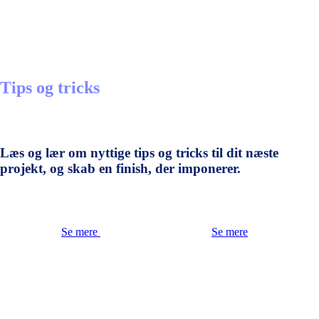
Tips og tricks
Læs og lær om nyttige tips og tricks til dit næste
projekt, og skab en finish, der imponerer.
Se mere
Se mere