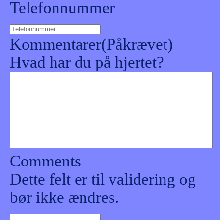
Telefonnummer
Kommentarer
(Påkrævet)
Hvad har du på hjertet?
Comments
Dette felt er til validering og
bør ikke ændres.