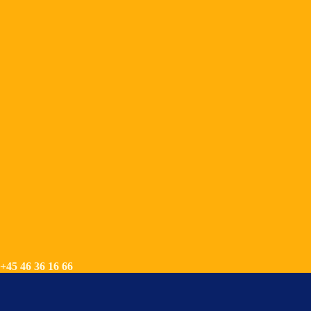
+45 46 36 16 66