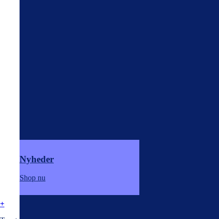
Nyheder
Shop nu
+