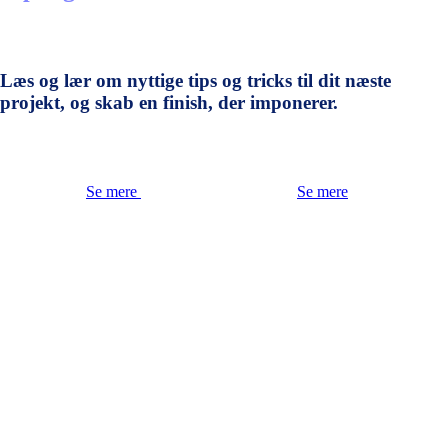
Læs og lær om nyttige tips og tricks til dit næste
projekt, og skab en finish, der imponerer.
Se mere
Se mere