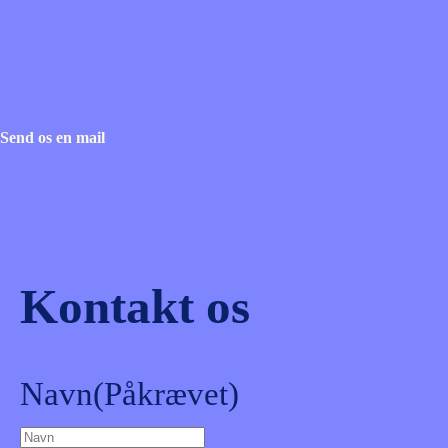
Send os en mail
Kontakt os
Navn
(Påkrævet)