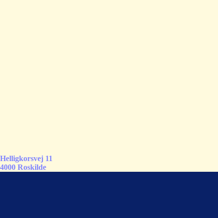
Helligkorsvej 11
4000 Roskilde