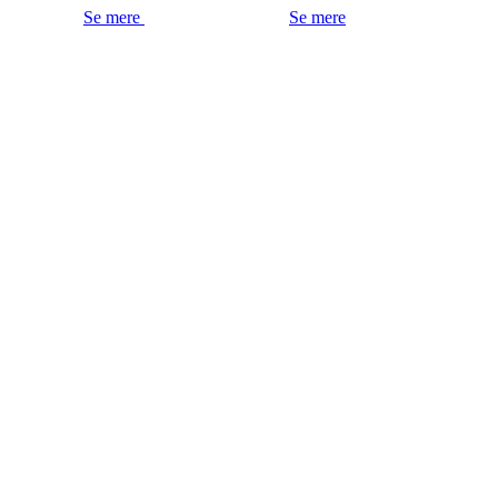
Se mere
Se mere