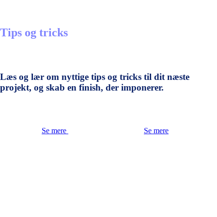
Tips og tricks
Læs og lær om nyttige tips og tricks til dit næste
projekt, og skab en finish, der imponerer.
Se mere
Se mere