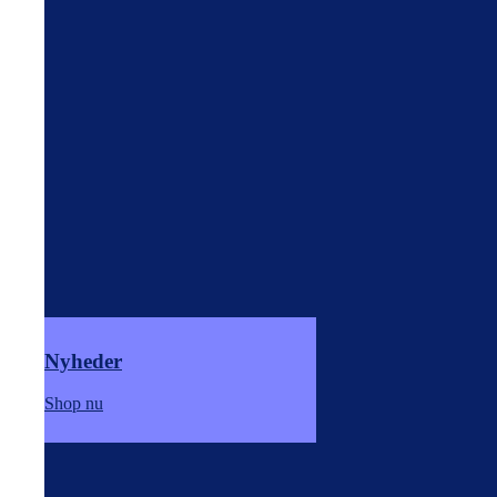
Nyheder
Shop nu