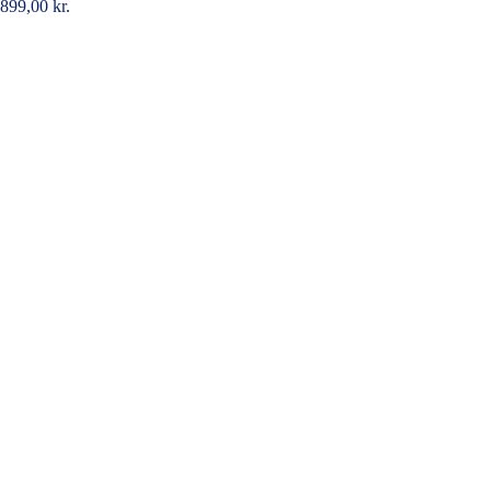
899,00
kr.