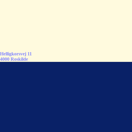
Helligkorsvej 11
4000 Roskilde