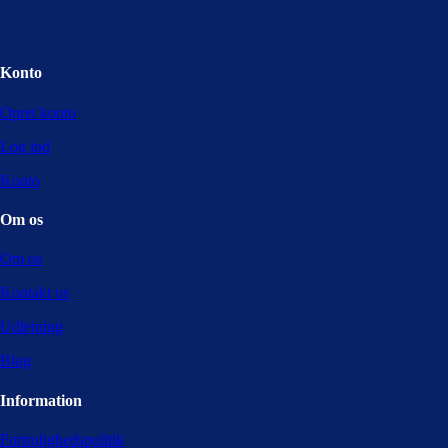
Konto
Opret konto
Log ind
Konto
Om os
Om os
Kontakt os
Udlejning
Blog
Information
Fortrolighedspolitik