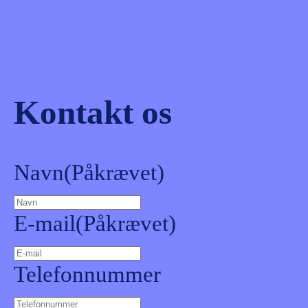
Kontakt os
Navn
(Påkrævet)
E-mail
(Påkrævet)
Telefonnummer