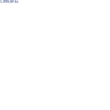
1.099,00
kr.