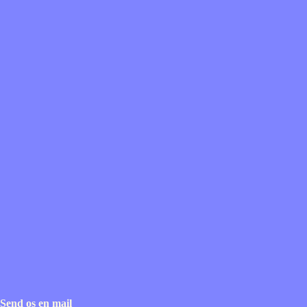
Send os en mail