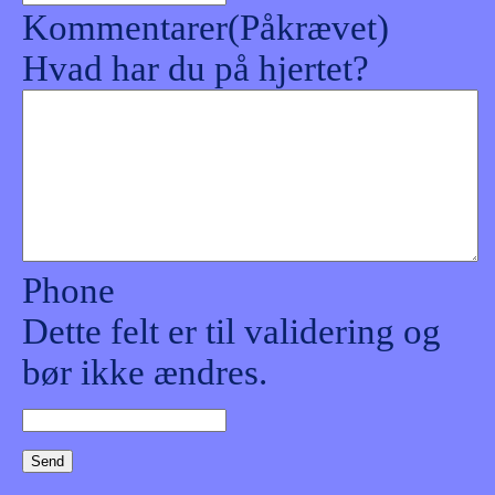
Kommentarer
(Påkrævet)
Hvad har du på hjertet?
Phone
Dette felt er til validering og
bør ikke ændres.