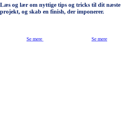
Læs og lær om nyttige tips og tricks til dit næste
projekt, og skab en finish, der imponerer.
Se mere
Se mere