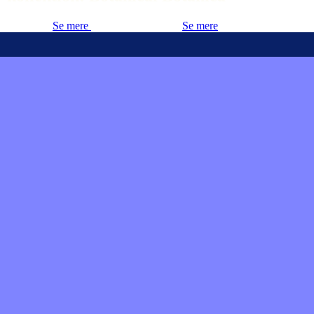
Se mere
Se mere