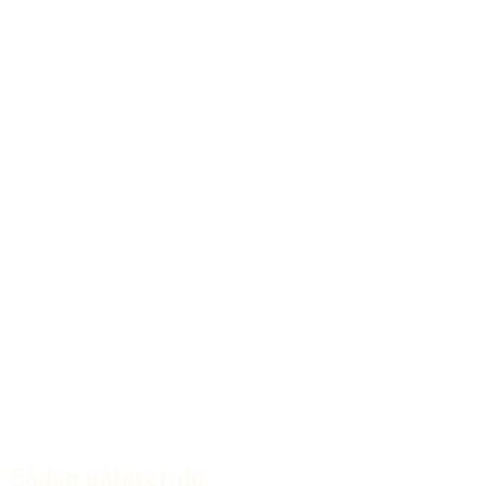
Sådan påfører du