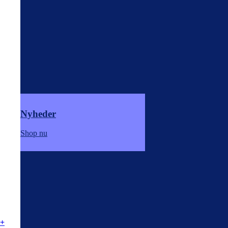
Nyheder
Shop nu
+