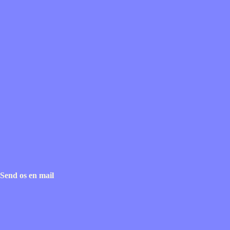
Send os en mail