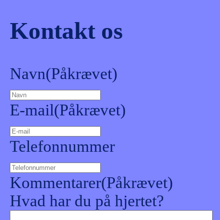
Kontakt os
Navn
(Påkrævet)
E-mail
(Påkrævet)
Telefonnummer
Kommentarer
(Påkrævet)
Hvad har du på hjertet?