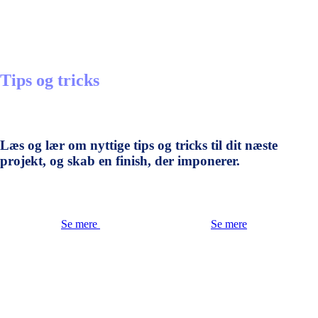
Tips og tricks
Læs og lær om nyttige tips og tricks til dit næste
projekt, og skab en finish, der imponerer.
Se mere
Se mere