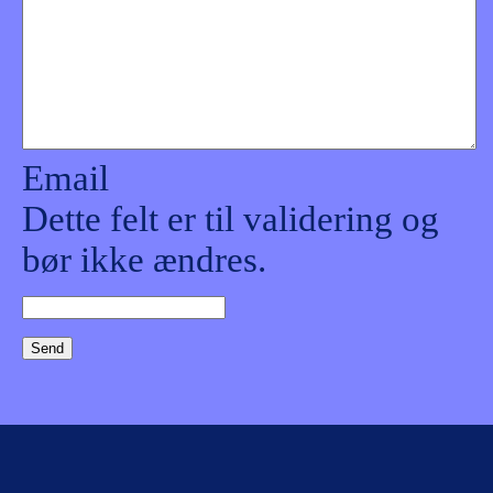
Email
Dette felt er til validering og
bør ikke ændres.