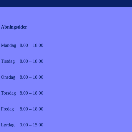
Åbningstider
Mandag
8.00 – 18.00
Tirsdag
8.00 – 18.00
Onsdag
8.00 – 18.00
Torsdag
8.00 – 18.00
Fredag
8.00 – 18.00
Lørdag
9.00 – 15.00