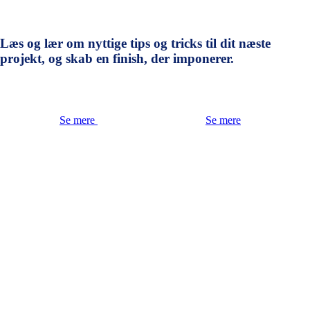
Læs og lær om nyttige tips og tricks til dit næste
projekt, og skab en finish, der imponerer.
Se mere
Se mere