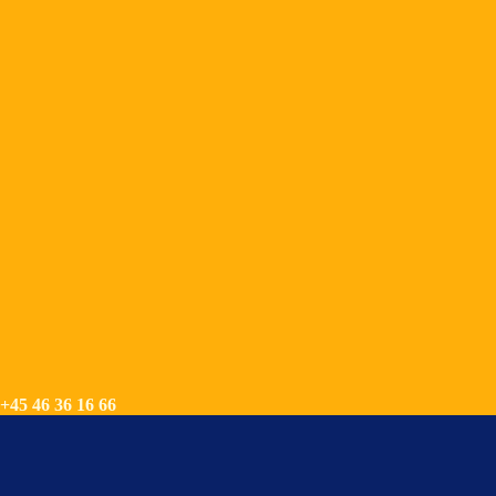
+45 46 36 16 66