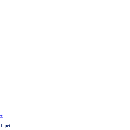
+
Tapet