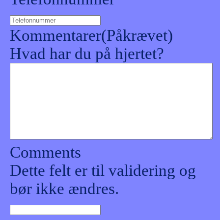
Kommentarer
(Påkrævet)
Hvad har du på hjertet?
Comments
Dette felt er til validering og
bør ikke ændres.