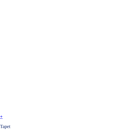
+
Tapet