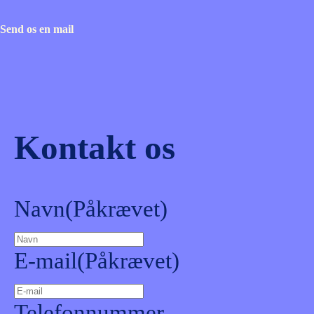
Send os en mail
Kontakt os
Navn
(Påkrævet)
E-mail
(Påkrævet)
Telefonnummer