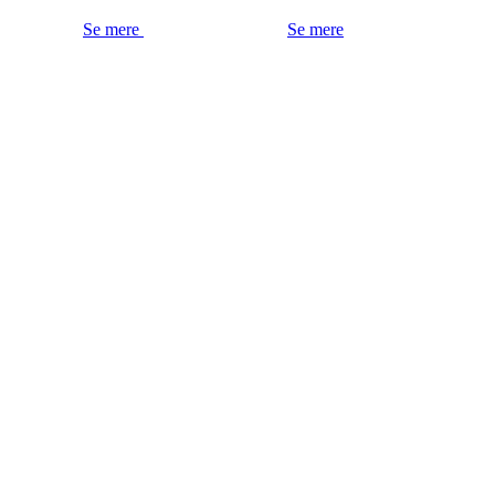
Se mere
Se mere