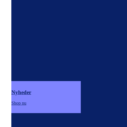
Nyheder
Shop nu