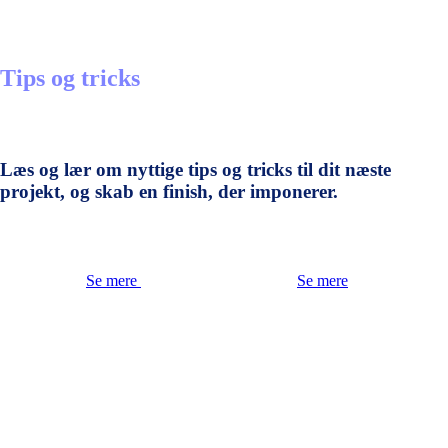
Tips og tricks
Læs og lær om nyttige tips og tricks til dit næste
projekt, og skab en finish, der imponerer.
Se mere
Se mere