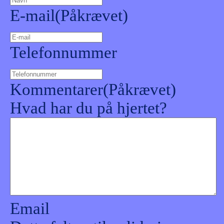
E-mail
(Påkrævet)
Telefonnummer
Kommentarer
(Påkrævet)
Hvad har du på hjertet?
Email