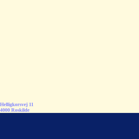
Helligkorsvej 11
4000 Roskilde