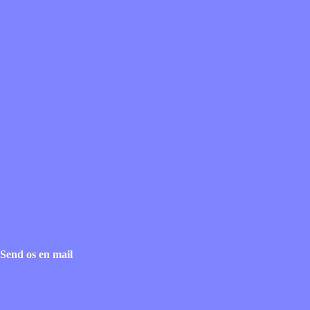
Send os en mail