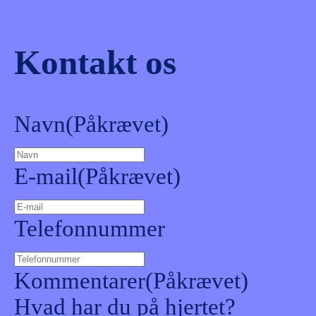
Kontakt os
Navn
(Påkrævet)
E-mail
(Påkrævet)
Telefonnummer
Kommentarer
(Påkrævet)
Hvad har du på hjertet?