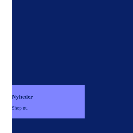
Nyheder
Shop nu