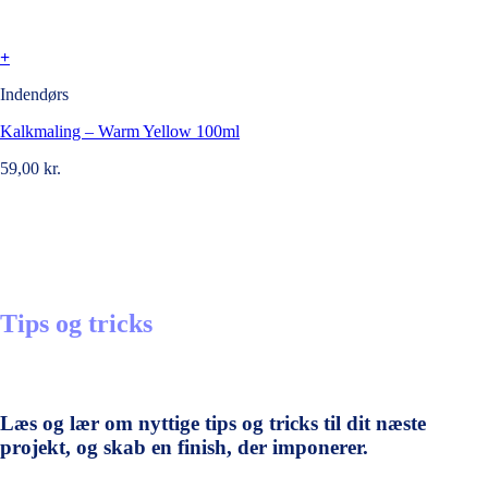
+
Indendørs
Kalkmaling – Warm Yellow 100ml
59,00
kr.
Tips og tricks
Læs og lær om nyttige tips og tricks til dit næste
projekt, og skab en finish, der imponerer.