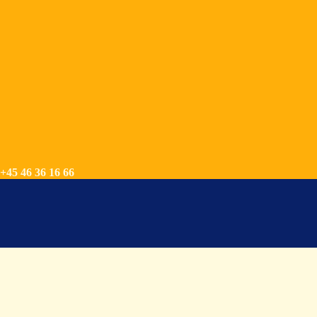
+45 46 36 16 66