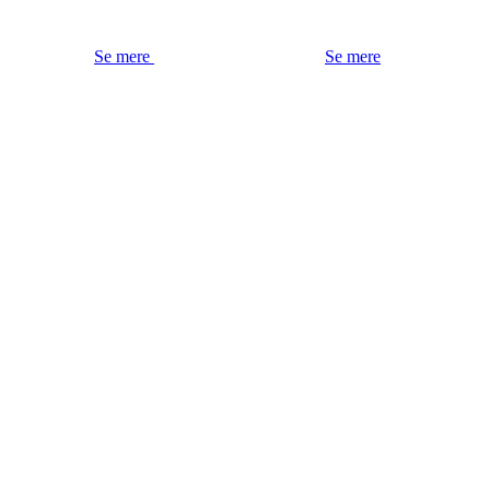
Se mere
Se mere