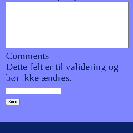
Comments
Dette felt er til validering og
bør ikke ændres.