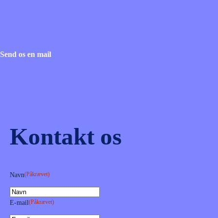
Send os en mail
Kontakt os
(Påkrævet)
Navn
(Påkrævet)
E-mail