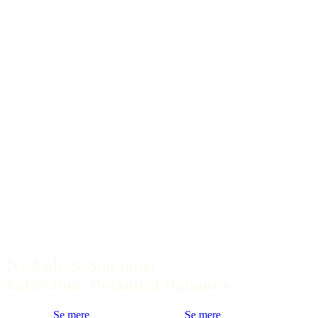
Ny Cole & Son tapet
kollektion: Botanical Botanica
Se mere
Se mere