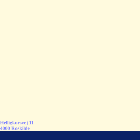
Helligkorsvej 11
4000 Roskilde