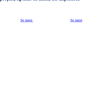
Se mere
Se mere