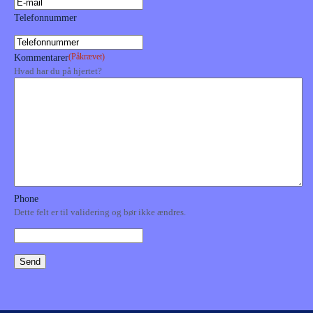
Telefonnummer
(Påkrævet)
Kommentarer
Hvad har du på hjertet?
Phone
Dette felt er til validering og bør ikke ændres.