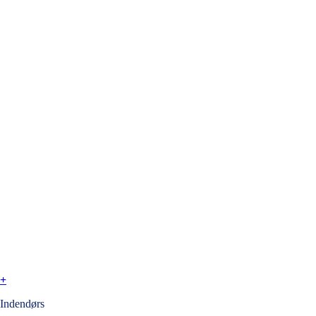
+
Indendørs