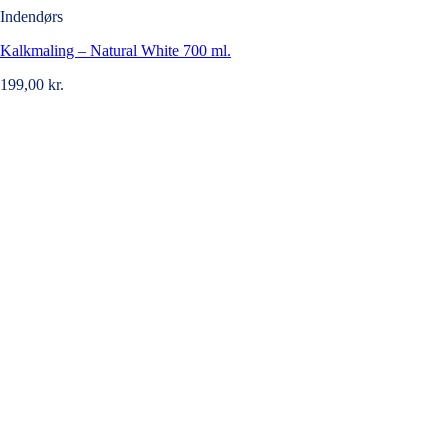
Indendørs
Kalkmaling – Natural White 700 ml.
199,00
kr.