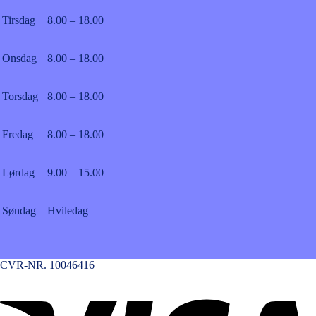
Tirsdag
8.00 – 18.00
Onsdag
8.00 – 18.00
Torsdag
8.00 – 18.00
Fredag
8.00 – 18.00
Lørdag
9.00 – 15.00
Søndag
Hviledag
CVR-NR. 10046416