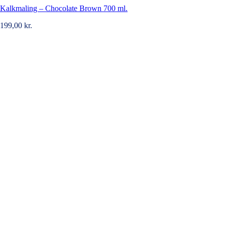
Kalkmaling – Chocolate Brown 700 ml.
199,00
kr.