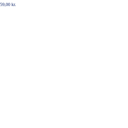
59,00
kr.