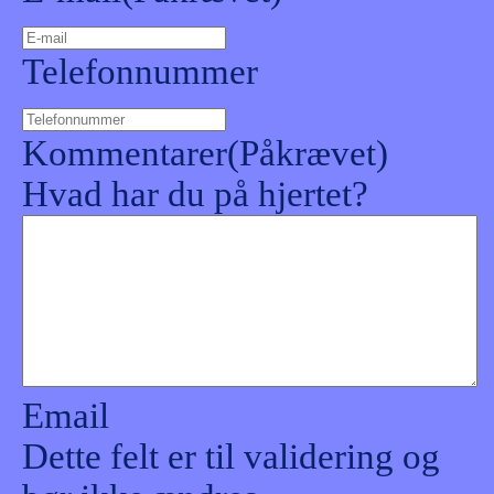
Telefonnummer
Kommentarer
(Påkrævet)
Hvad har du på hjertet?
Email
Dette felt er til validering og