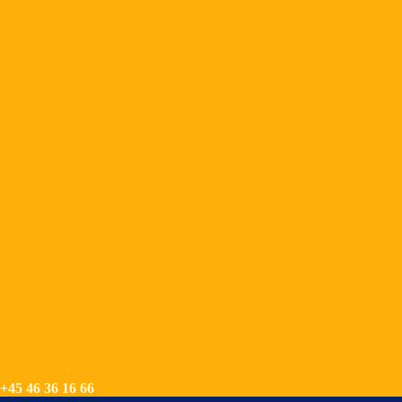
+45 46 36 16 66