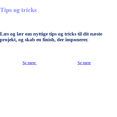
Tips og tricks
Læs og lær om nyttige tips og tricks til dit næste
projekt, og skab en finish, der imponerer.
Se mere
Se mere