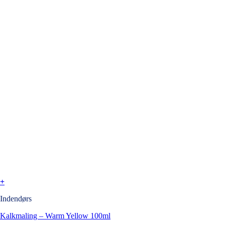
+
Indendørs
Kalkmaling – Warm Yellow 100ml