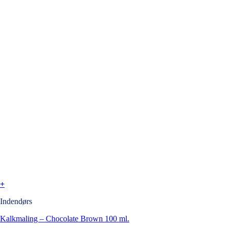
+
Indendørs
Kalkmaling – Chocolate Brown 100 ml.