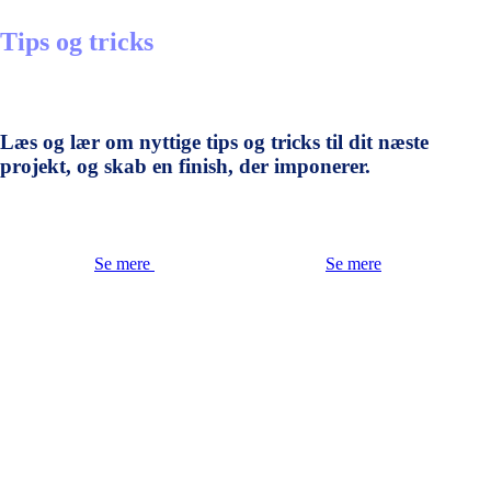
Tips og tricks
Læs og lær om nyttige tips og tricks til dit næste
projekt, og skab en finish, der imponerer.
Se mere
Se mere