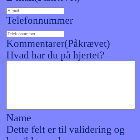
Telefonnummer
Kommentarer
(Påkrævet)
Hvad har du på hjertet?
Name
Dette felt er til validering og