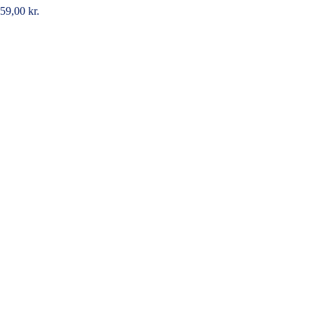
59,00
kr.