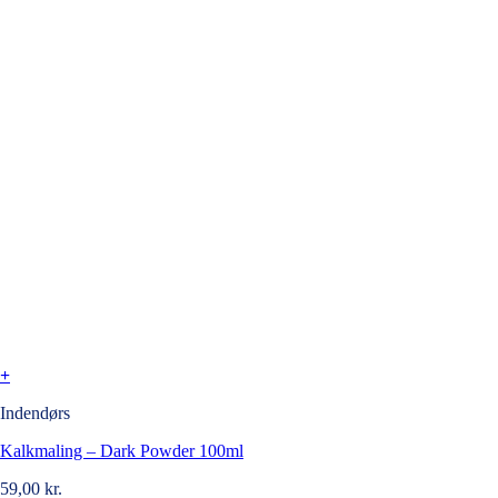
+
Indendørs
Kalkmaling – Dark Powder 100ml
59,00
kr.