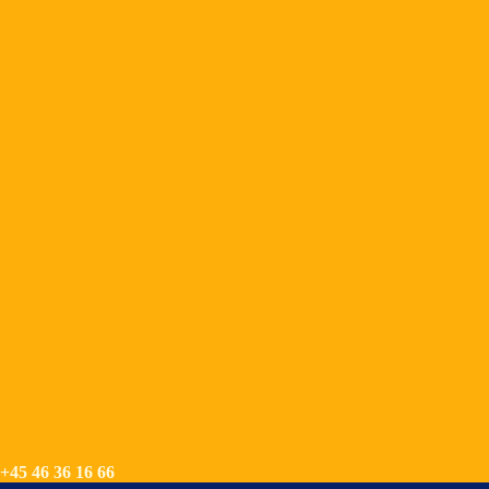
+45 46 36 16 66