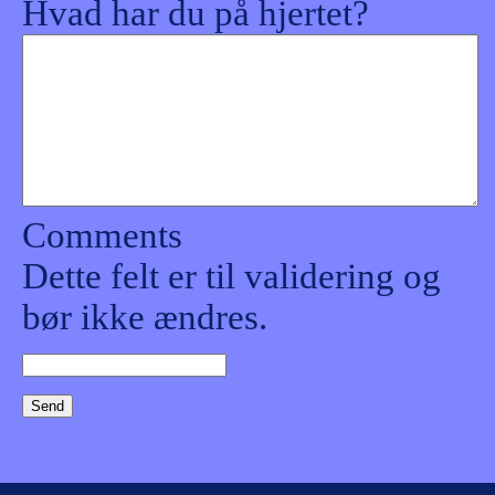
Hvad har du på hjertet?
Comments
Dette felt er til validering og
bør ikke ændres.