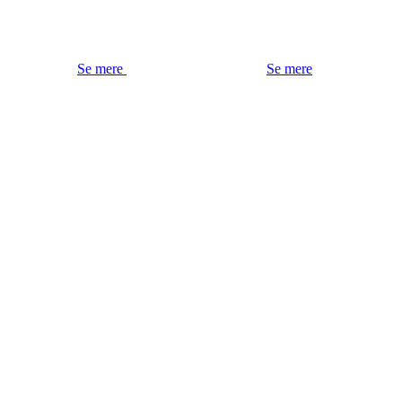
Se mere
Se mere