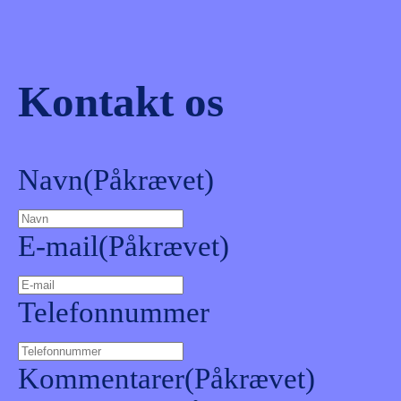
Kontakt os
Navn
(Påkrævet)
E-mail
(Påkrævet)
Telefonnummer
Kommentarer
(Påkrævet)