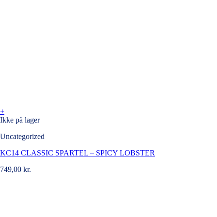
+
Ikke på lager
Uncategorized
KC14 CLASSIC SPARTEL – SPICY LOBSTER
749,00
kr.