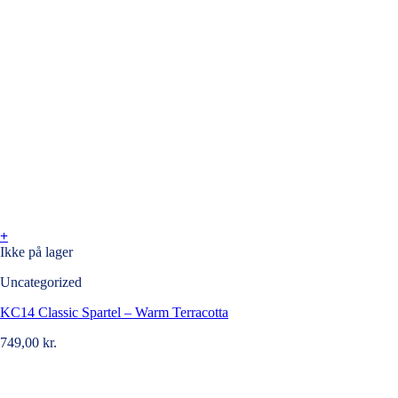
+
Ikke på lager
Uncategorized
KC14 Classic Spartel – Warm Terracotta
749,00
kr.