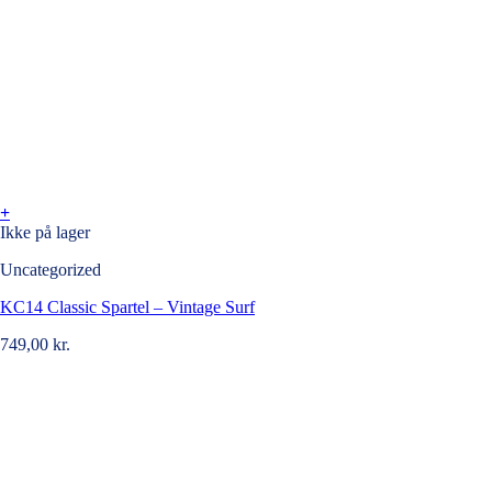
+
Ikke på lager
Uncategorized
KC14 Classic Spartel – Vintage Surf
749,00
kr.