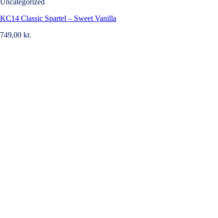
Uncategorized
KC14 Classic Spartel – Sweet Vanilla
749,00
kr.