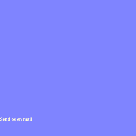
Send os en mail