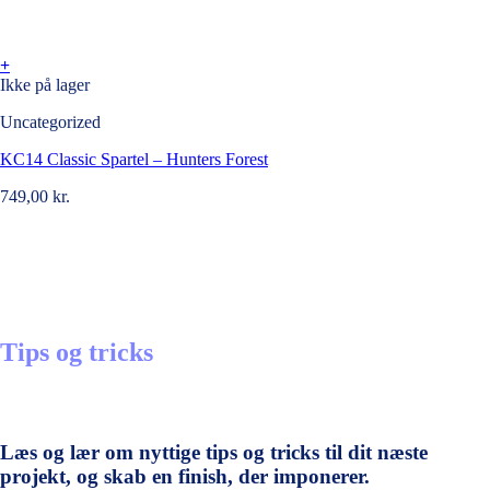
+
Ikke på lager
Uncategorized
KC14 Classic Spartel – Hunters Forest
749,00
kr.
Tips og tricks
Læs og lær om nyttige tips og tricks til dit næste
projekt, og skab en finish, der imponerer.