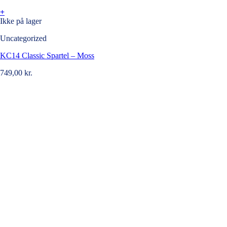
+
Ikke på lager
Uncategorized
KC14 Classic Spartel – Moss
749,00
kr.