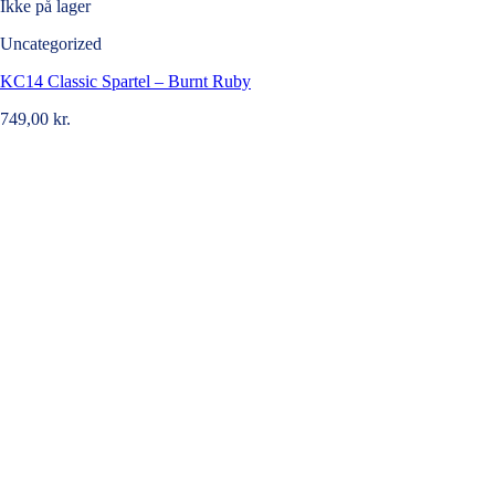
Ikke på lager
Uncategorized
KC14 Classic Spartel – Burnt Ruby
749,00
kr.