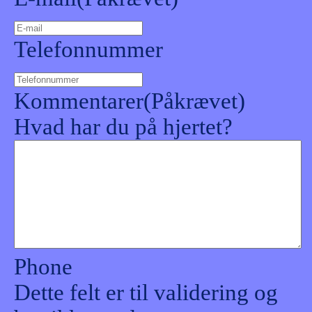
Telefonnummer
Kommentarer
(Påkrævet)
Hvad har du på hjertet?
Phone
Dette felt er til validering og