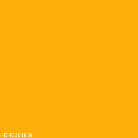
+45 46 36 16 66