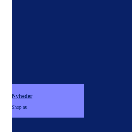
Nyheder
Shop nu