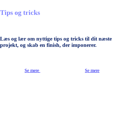
Tips og tricks
Læs og lær om nyttige tips og tricks til dit næste
projekt, og skab en finish, der imponerer.
Se mere
Se mere