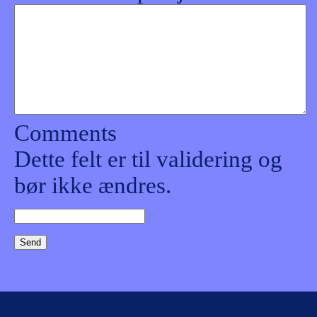
Comments
Dette felt er til validering og
bør ikke ændres.