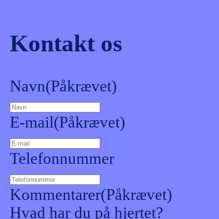
Kontakt os
Navn
(Påkrævet)
E-mail
(Påkrævet)
Telefonnummer
Kommentarer
(Påkrævet)
Hvad har du på hjertet?