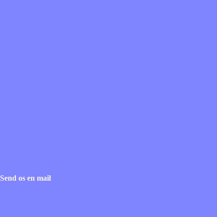
Send os en mail