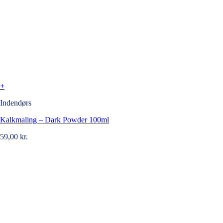
+
Indendørs
Kalkmaling – Dark Powder 100ml
59,00
kr.