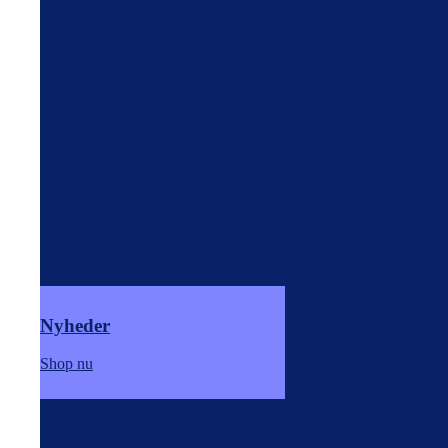
Nyheder
Shop nu