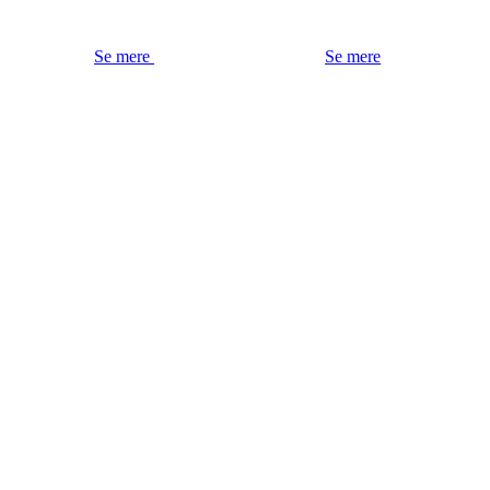
Se mere
Se mere