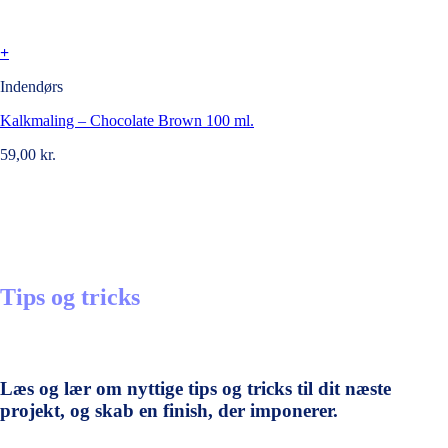
+
Indendørs
Kalkmaling – Chocolate Brown 100 ml.
59,00
kr.
Tips og tricks
Læs og lær om nyttige tips og tricks til dit næste
projekt, og skab en finish, der imponerer.