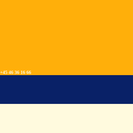
+45 46 36 16 66