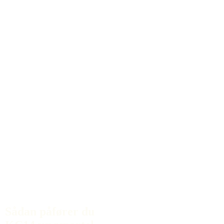
Sådan påfører du