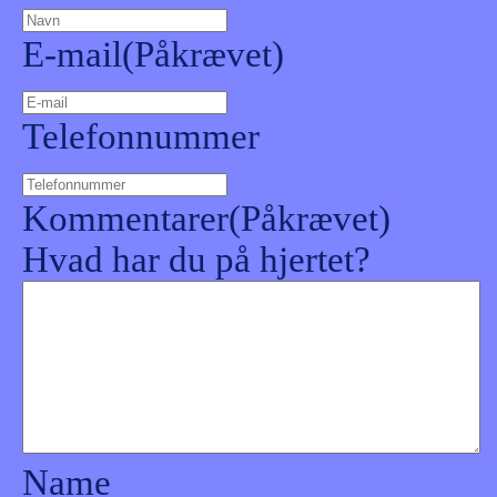
E-mail
(Påkrævet)
Telefonnummer
Kommentarer
(Påkrævet)
Hvad har du på hjertet?
Name