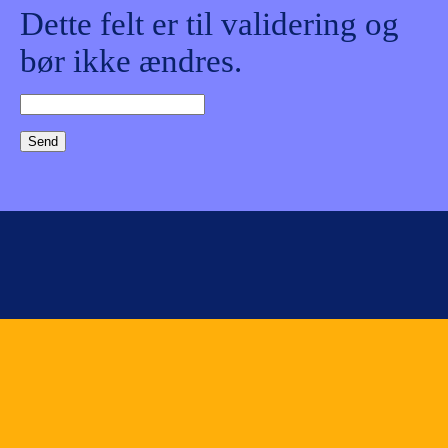
Dette felt er til validering og
bør ikke ændres.