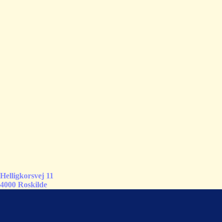
Helligkorsvej 11
4000 Roskilde