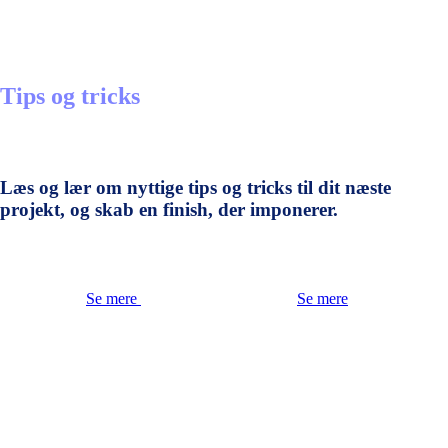
Tips og tricks
Læs og lær om nyttige tips og tricks til dit næste
projekt, og skab en finish, der imponerer.
Se mere
Se mere