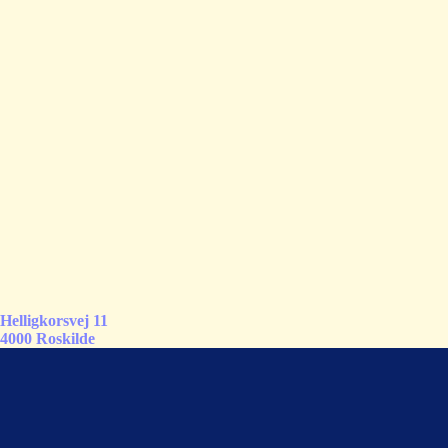
Helligkorsvej 11
4000 Roskilde