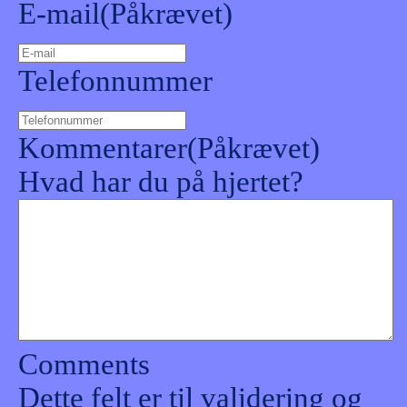
E-mail
(Påkrævet)
Telefonnummer
Kommentarer
(Påkrævet)
Hvad har du på hjertet?
Comments
Dette felt er til validering og