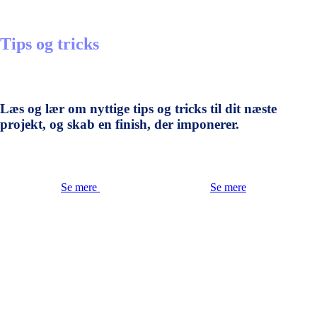
Tips og tricks
Læs og lær om nyttige tips og tricks til dit næste
projekt, og skab en finish, der imponerer.
Se mere
Se mere