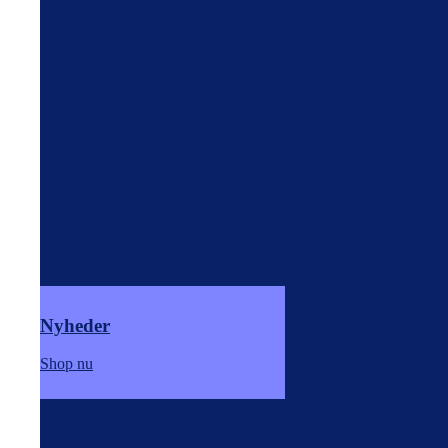
Nyheder
Shop nu