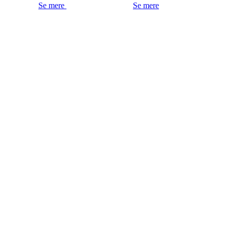
Se mere
Se mere