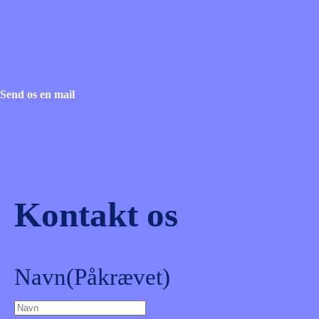
Send os en mail
Kontakt os
Navn
(Påkrævet)