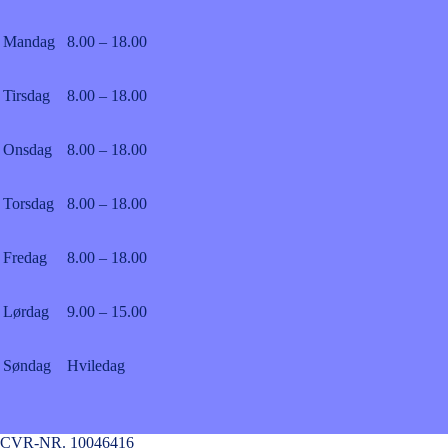
Mandag
8.00 – 18.00
Tirsdag
8.00 – 18.00
Onsdag
8.00 – 18.00
Torsdag
8.00 – 18.00
Fredag
8.00 – 18.00
Lørdag
9.00 – 15.00
Søndag
Hviledag
CVR-NR. 10046416