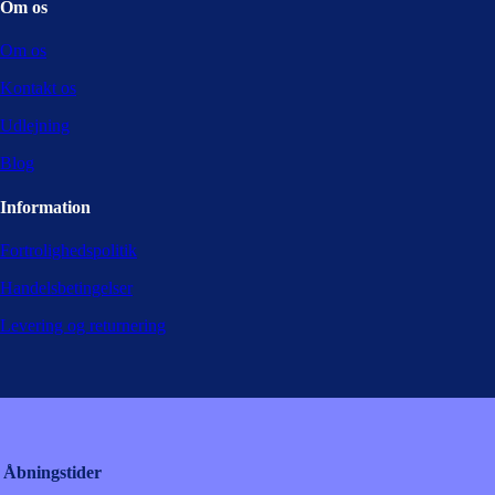
Om os
Om os
Kontakt os
Udlejning
Blog
Information
Fortrolighedspolitik
Handelsbetingelser
Levering og returnering
Åbningstider