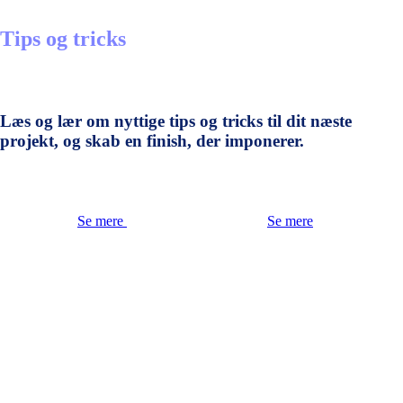
Tips og tricks
Læs og lær om nyttige tips og tricks til dit næste
projekt, og skab en finish, der imponerer.
Se mere
Se mere