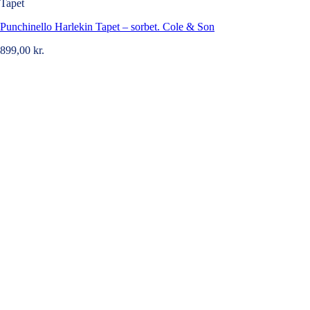
Tapet
Punchinello Harlekin Tapet – sorbet. Cole & Son
899,00
kr.