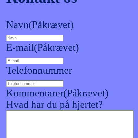
Navn
(Påkrævet)
E-mail
(Påkrævet)
Telefonnummer
Kommentarer
(Påkrævet)
Hvad har du på hjertet?