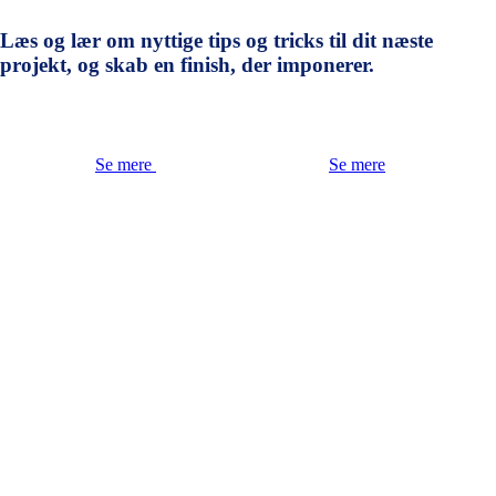
Læs og lær om nyttige tips og tricks til dit næste
projekt, og skab en finish, der imponerer.
Se mere
Se mere