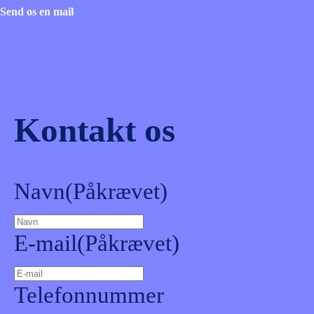
Send os en mail
Kontakt os
Navn
(Påkrævet)
E-mail
(Påkrævet)
Telefonnummer