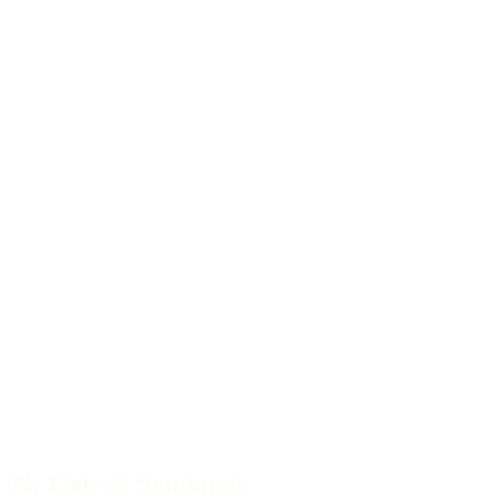
Ny Cole & Son tapet