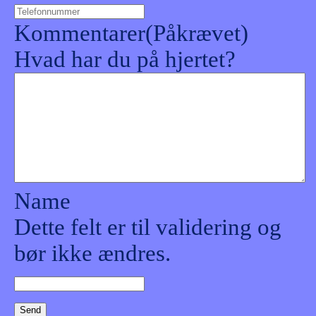
Kommentarer
(Påkrævet)
Hvad har du på hjertet?
Name
Dette felt er til validering og
bør ikke ændres.