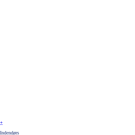
+
Indendørs