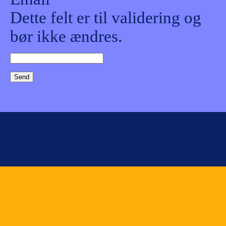
Dette felt er til validering og
bør ikke ændres.