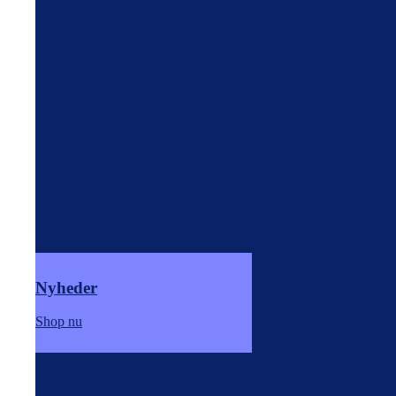
Nyheder
Shop nu