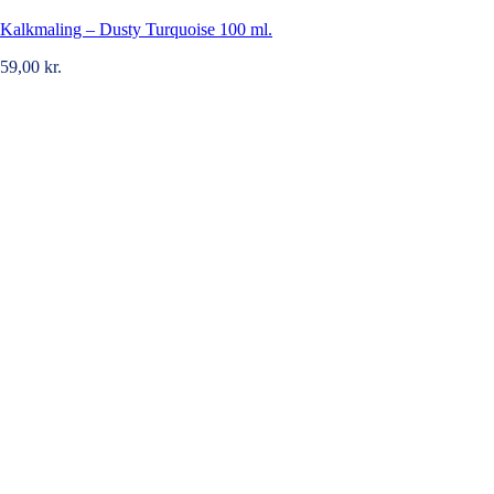
Kalkmaling – Dusty Turquoise 100 ml.
59,00
kr.