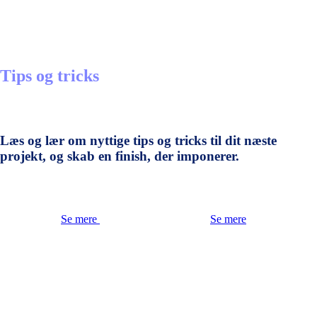
Tips og tricks
Læs og lær om nyttige tips og tricks til dit næste
projekt, og skab en finish, der imponerer.
Se mere
Se mere