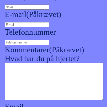
E-mail
(Påkrævet)
Telefonnummer
Kommentarer
(Påkrævet)
Hvad har du på hjertet?
Email