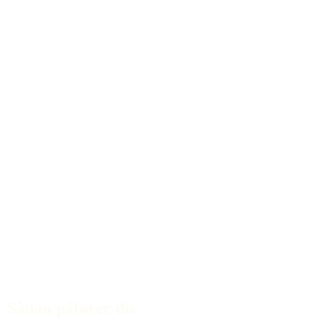
Sådan påfører du