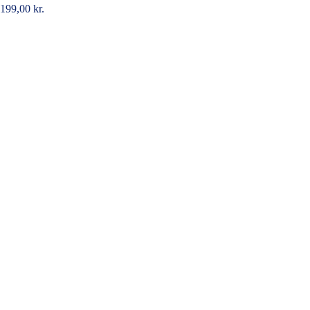
199,00
kr.