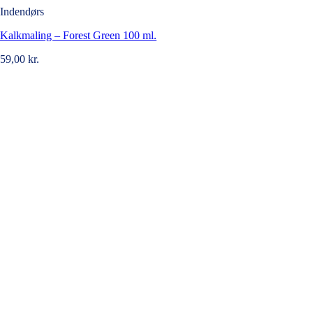
Indendørs
Kalkmaling – Forest Green 100 ml.
59,00
kr.