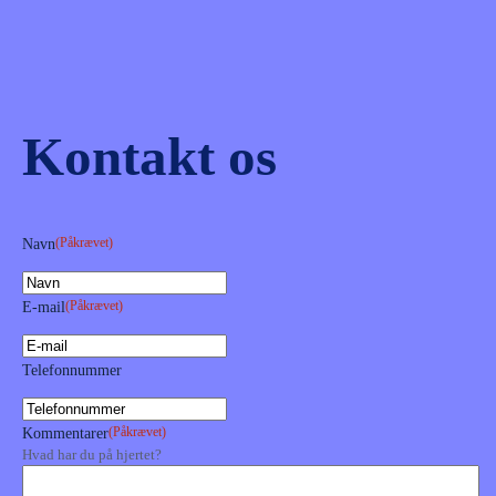
Kontakt os
(Påkrævet)
Navn
(Påkrævet)
E-mail
Telefonnummer
(Påkrævet)
Kommentarer
Hvad har du på hjertet?