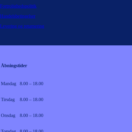
Fortrolighedspolitik
Handelsbetingelser
Levering og returnering
Åbningstider
Mandag
8.00 – 18.00
Tirsdag
8.00 – 18.00
Onsdag
8.00 – 18.00
Torsdag
8.00 – 18.00