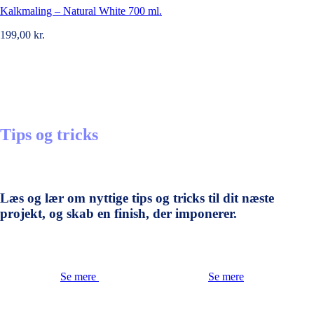
Kalkmaling – Natural White 700 ml.
199,00
kr.
Tips og tricks
Læs og lær om nyttige tips og tricks til dit næste
projekt, og skab en finish, der imponerer.
Se mere
Se mere