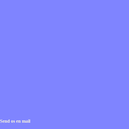
Send os en mail