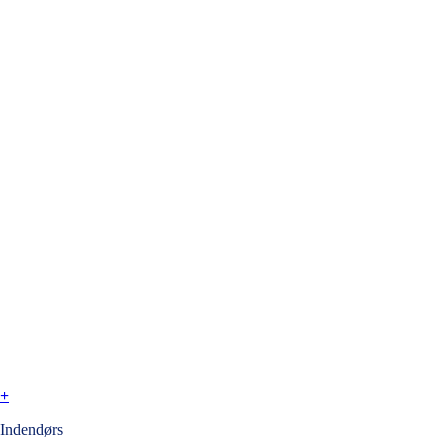
+
Indendørs