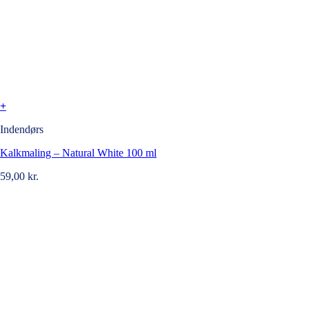
+
Indendørs
Kalkmaling – Natural White 100 ml
59,00
kr.