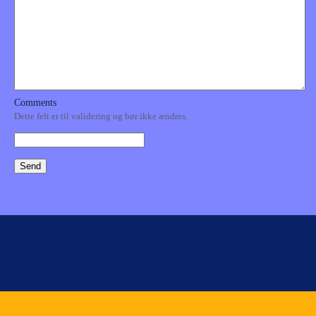
Comments
Dette felt er til validering og bør ikke ændres.