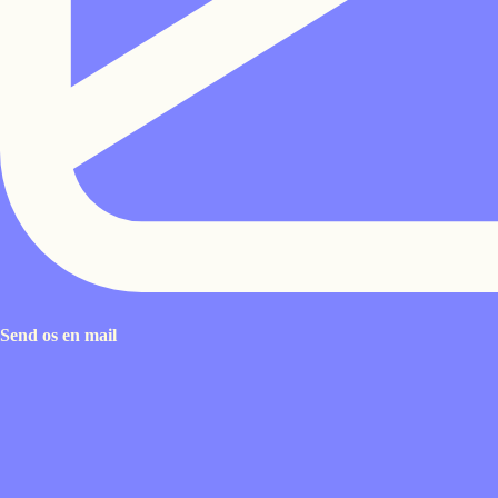
Send os en mail