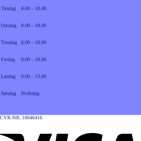
Tirsdag
8.00 – 18.00
Onsdag
8.00 – 18.00
Torsdag
8.00 – 18.00
Fredag
8.00 – 18.00
Lørdag
9.00 – 15.00
Søndag
Hviledag
CVR-NR. 10046416