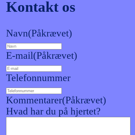
Kontakt os
Navn
(Påkrævet)
E-mail
(Påkrævet)
Telefonnummer
Kommentarer
(Påkrævet)
Hvad har du på hjertet?