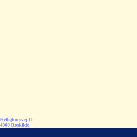
Helligkorsvej 11
4000 Roskilde