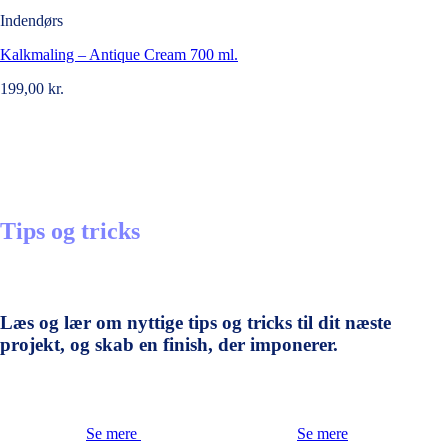
Indendørs
Kalkmaling – Antique Cream 700 ml.
199,00
kr.
Tips og tricks
Læs og lær om nyttige tips og tricks til dit næste
projekt, og skab en finish, der imponerer.
Se mere
Se mere