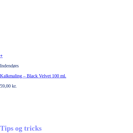
+
Indendørs
Kalkmaling – Black Velvet 100 ml.
59,00
kr.
Tips og tricks