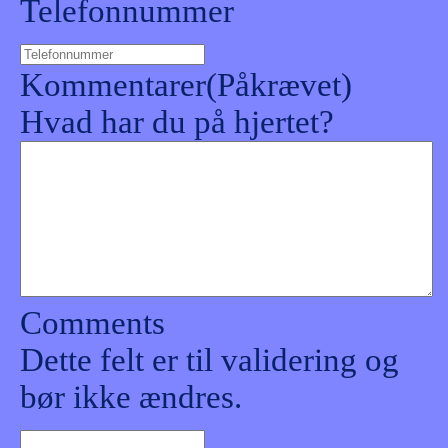
Telefonnummer
Kommentarer
(Påkrævet)
Hvad har du på hjertet?
Comments
Dette felt er til validering og
bør ikke ændres.