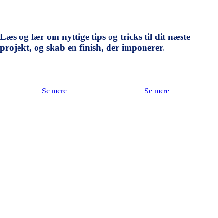
Læs og lær om nyttige tips og tricks til dit næste
projekt, og skab en finish, der imponerer.
Se mere
Se mere