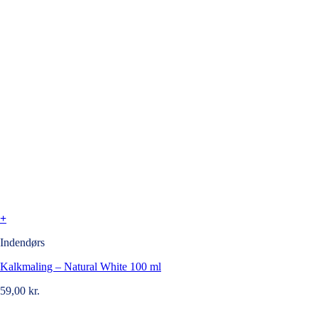
+
Indendørs
Kalkmaling – Natural White 100 ml
59,00
kr.