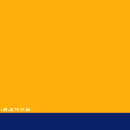
+45 46 36 16 66