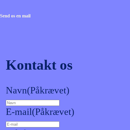
Send os en mail
Kontakt os
Navn
(Påkrævet)
E-mail
(Påkrævet)