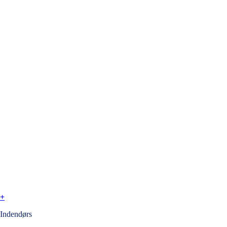
+
Indendørs