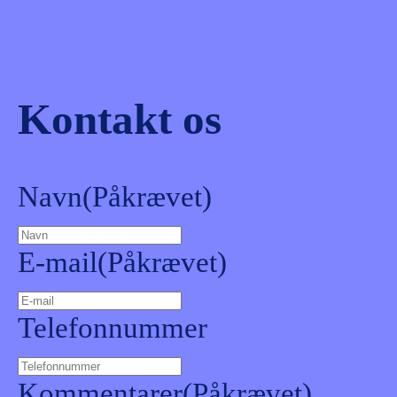
Kontakt os
Navn
(Påkrævet)
E-mail
(Påkrævet)
Telefonnummer
Kommentarer
(Påkrævet)