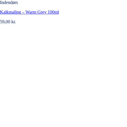
Indendørs
Kalkmaling – Warm Grey 100ml
59,00
kr.