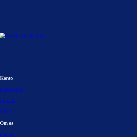
Konto
Opret konto
Log ind
Konto
Om os
Om os