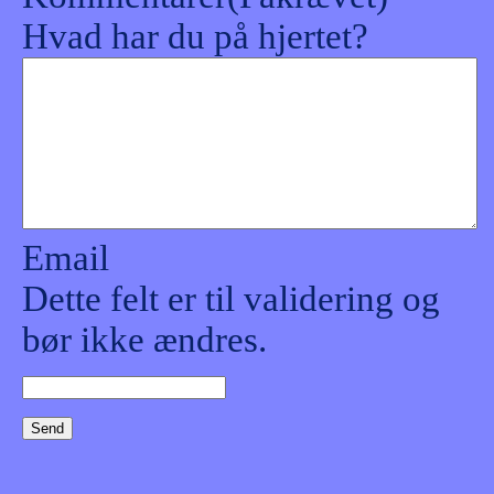
Hvad har du på hjertet?
Email
Dette felt er til validering og
bør ikke ændres.