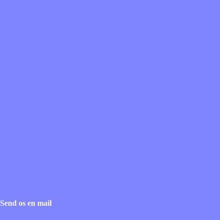
Send os en mail