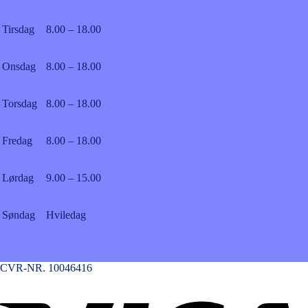
Tirsdag
8.00 – 18.00
Onsdag
8.00 – 18.00
Torsdag
8.00 – 18.00
Fredag
8.00 – 18.00
Lørdag
9.00 – 15.00
Søndag
Hviledag
CVR-NR. 10046416