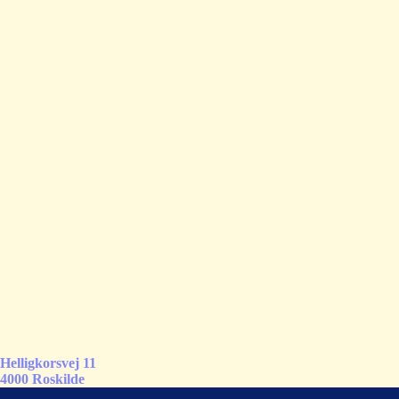
Helligkorsvej 11
4000 Roskilde