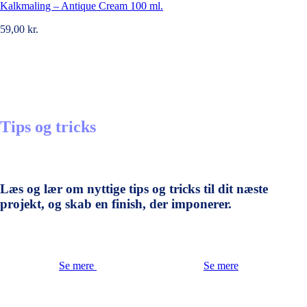
Kalkmaling – Antique Cream 100 ml.
59,00
kr.
Tips og tricks
Læs og lær om nyttige tips og tricks til dit næste
projekt, og skab en finish, der imponerer.
Se mere
Se mere