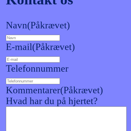
Navn
(Påkrævet)
E-mail
(Påkrævet)
Telefonnummer
Kommentarer
(Påkrævet)
Hvad har du på hjertet?