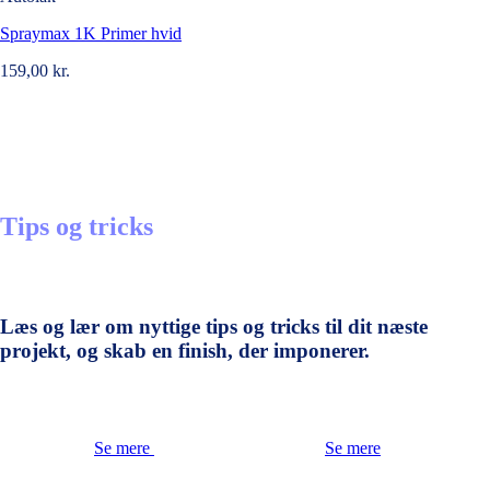
Spraymax 1K Primer hvid
159,00
kr.
Tips og tricks
Læs og lær om nyttige tips og tricks til dit næste
projekt, og skab en finish, der imponerer.
Se mere
Se mere